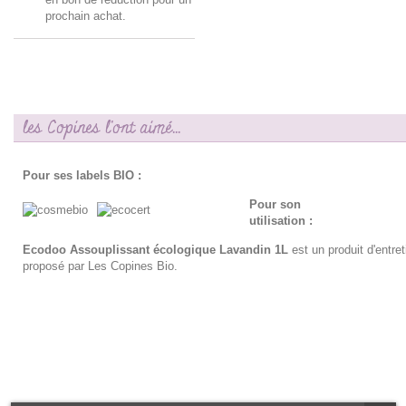
prochain achat.
les Copines l'ont aimé...
Pour ses labels BIO :
Pour son
utilisation :
Ecodoo Assouplissant écologique Lavandin 1L
est un produit d'entre
proposé par Les Copines Bio.