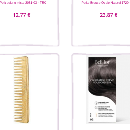
Petit peigne mixte 2031-03 - TEK
Petite Brosse Ovale Naturel 1720-0
12,77 €
23,87 €