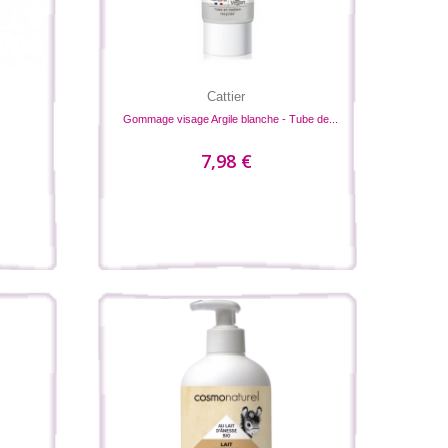
Cattier
Gommage visage Argile blanche - Tube de...
7,98 €