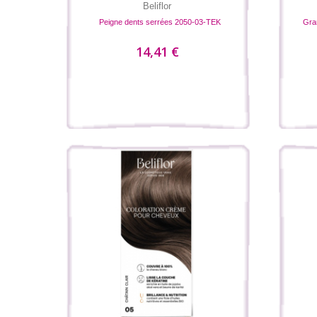
Beliflor
Peigne dents serrées 2050-03-TEK
Gra
14,41 €