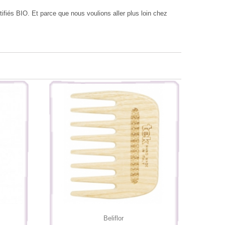
ifiés BIO. Et parce que nous voulions aller plus loin chez
Beliflor