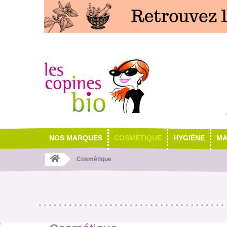
NOS MARQUES
COSMÉTIQUE
HYGIÈNE
MA
Cosmétique