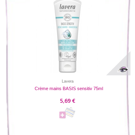
Lavera
Crème mains BASIS sensitiv 75ml
5,69 €