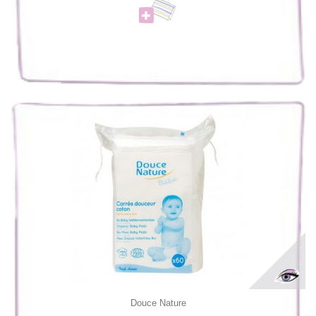
Douce Nature