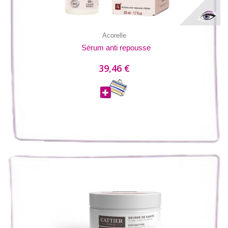
Acorelle
Sérum anti repousse
39,46 €