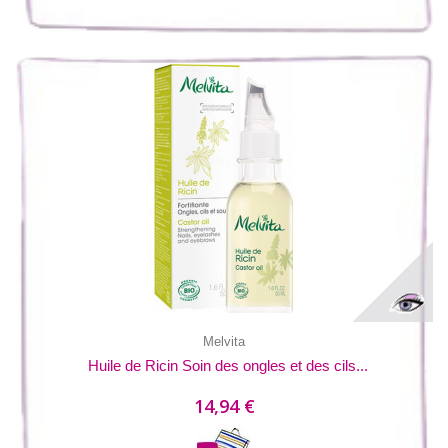
Melvita
Huile de Ricin Soin des ongles et des cils...
14,94 €