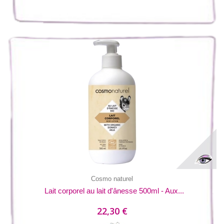
Cosmo naturel
Lait corporel au lait d'ânesse 500ml - Aux...
22,30 €