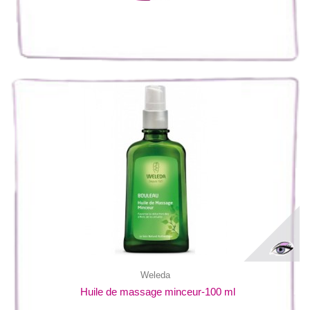
Weleda
Huile de massage minceur-100 ml