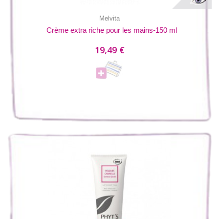
Melvita
Crème extra riche pour les mains-150 ml
19,49 €