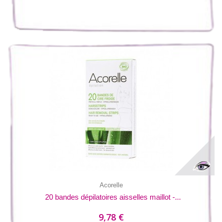
Acorelle
20 bandes dépilatoires aisselles maillot -...
9,78 €