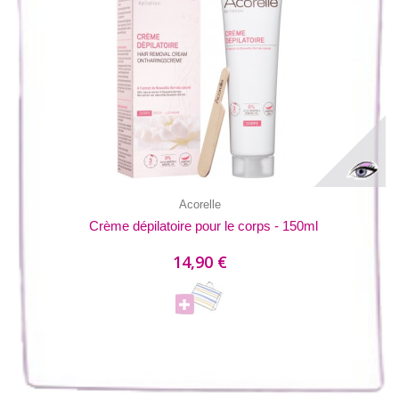
Acorelle
Crème dépilatoire pour le corps - 150ml
14,90 €