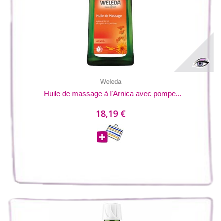
Weleda
Huile de massage à l'Arnica avec pompe...
18,19 €