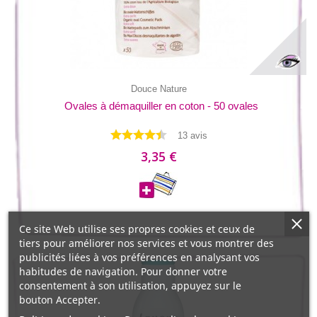
Douce Nature
Ovales à démaquiller en coton - 50 ovales
13 avis
3,35 €
Ce site Web utilise ses propres cookies et ceux de
tiers pour améliorer nos services et vous montrer des
publicités liées à vos préférences en analysant vos
habitudes de navigation. Pour donner votre
consentement à son utilisation, appuyez sur le
bouton Accepter.