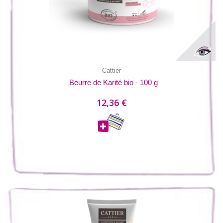
Cattier
Beurre de Karité bio - 100 g
12,36 €