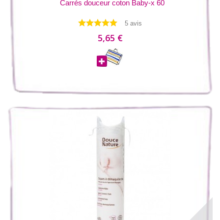
Carrés douceur coton Baby-x 60
5 avis
5,65 €