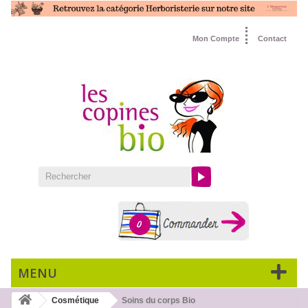
Mon Compte
Contact
0
MENU
Cosmétique
Soins du corps Bio