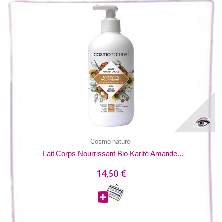
Cosmo naturel
Lait Corps Nourrissant Bio Karité Amande...
14,50 €