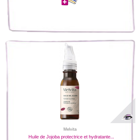
Melvita
Huile de Jojoba protectrice et hydratante...