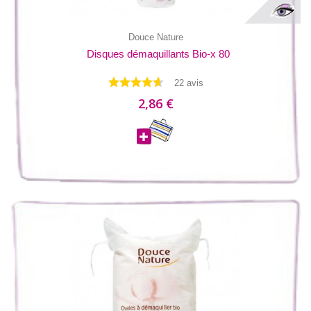
Douce Nature
Disques démaquillants Bio-x 80
22 avis
2,86 €