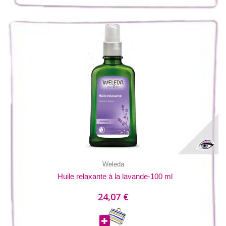
Weleda
Huile relaxante à la lavande-100 ml
24,07 €