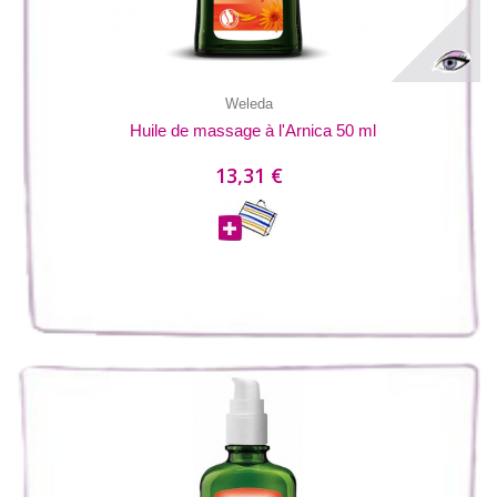
Weleda
Huile de massage à l'Arnica 50 ml
13,31 €