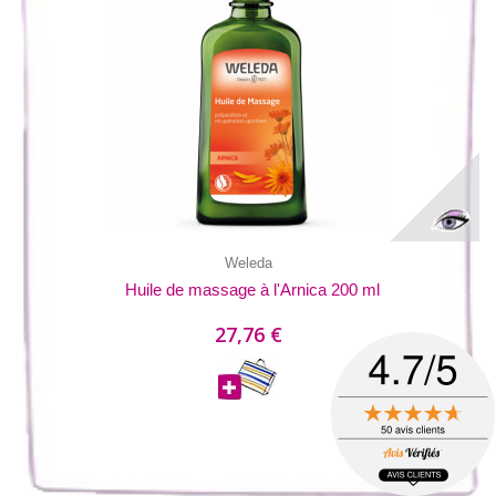
Weleda
Huile de massage à l'Arnica 200 ml
27,76 €