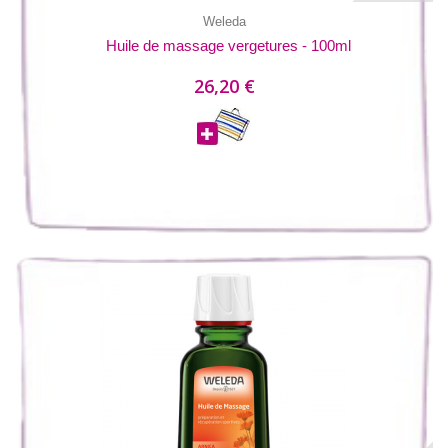
Weleda
Huile de massage vergetures - 100ml
26,20 €