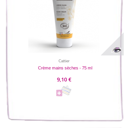
Cattier
Crème mains sèches - 75 ml
9,10 €