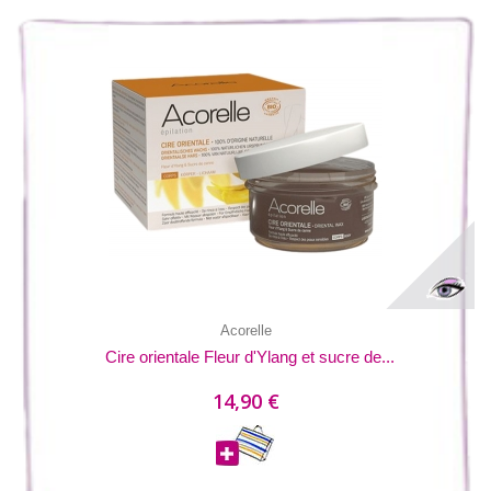
Acorelle
Cire orientale Fleur d'Ylang et sucre de...
14,90 €