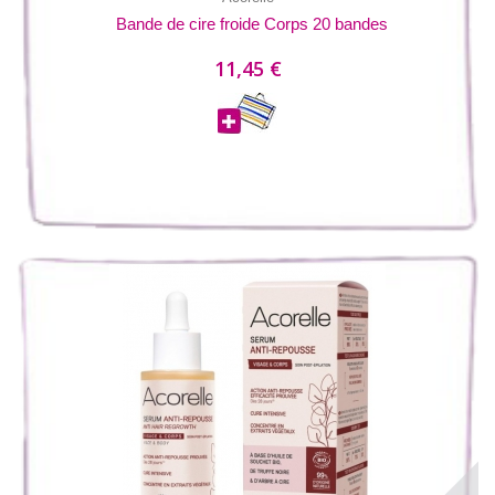
Bande de cire froide Corps 20 bandes
11,45 €