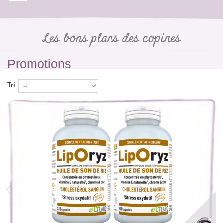
Les bons plans des copines
Promotions
Tri