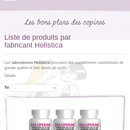
Les bons plans des copines
Liste de produits par
fabricant Holistica
Les
laboratoires Holistica
procurent des suppléments nutritionnels de
grande qualité et très dosés en actifs
Détails
Tri