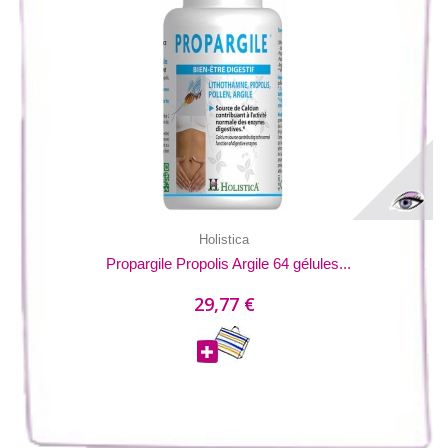
Holistica
Propargile Propolis Argile 64 gélules...
29,77 €