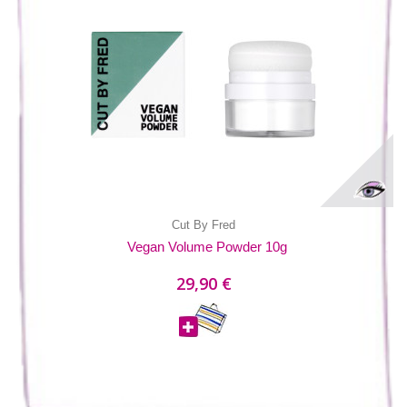
Cut By Fred
Vegan Volume Powder 10g
29,90 €