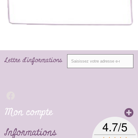
Lettre d'informations
Mon compte
Informations