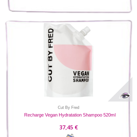
Cut By Fred
Recharge Vegan Hydratation Shampoo 520ml
37,45 €