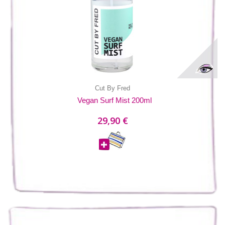
Cut By Fred
Vegan Surf Mist 200ml
29,90 €