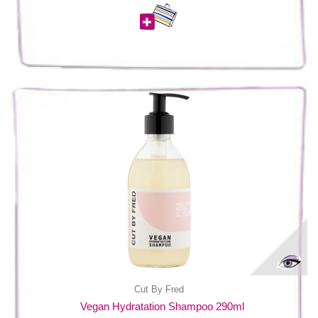
Cut By Fred
Vegan Hydratation Shampoo 290ml