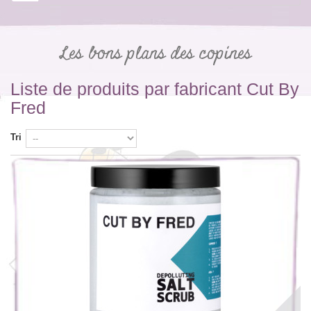
Les bons plans des copines
Liste de produits par fabricant Cut By
Fred
Tri