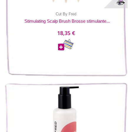
Cut By Fred
Stimulating Scalp Brush Brosse stimulante...
18,35 €