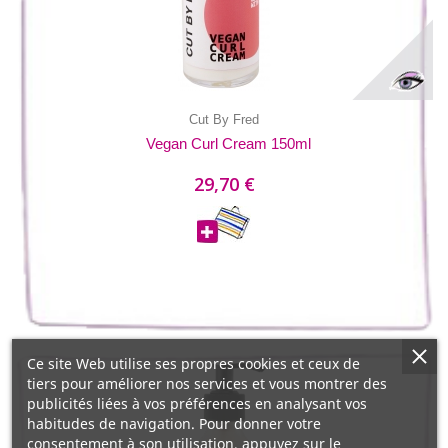
Cut By Fred
Vegan Curl Cream 150ml
29,70 €
Ce site Web utilise ses propres cookies et ceux de
tiers pour améliorer nos services et vous montrer des
publicités liées à vos préférences en analysant vos
habitudes de navigation. Pour donner votre
consentement à son utilisation, appuyez sur le