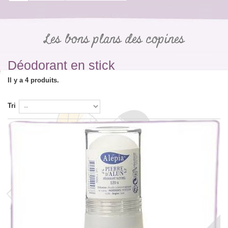
Les bons plans des copines
Déodorant en stick
Il y a 4 produits.
Tri