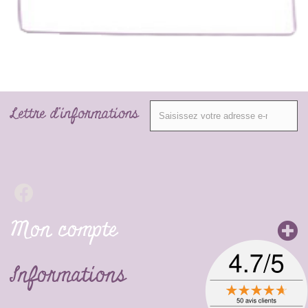
Lettre d'informations
Mon compte
Informations