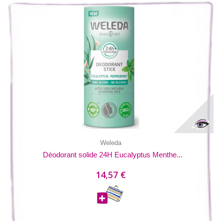
Weleda
Déodorant solide 24H Eucalyptus Menthe...
14,57 €