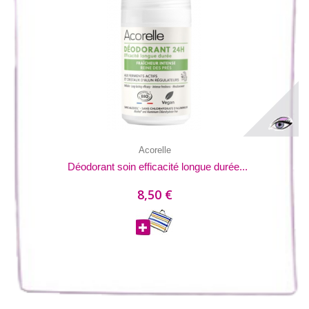
Acorelle
Déodorant soin efficacité longue durée...
8,50 €