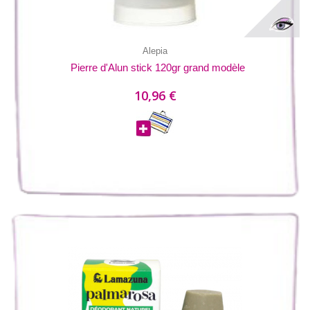
Alepia
Pierre d'Alun stick 120gr grand modèle
10,96 €