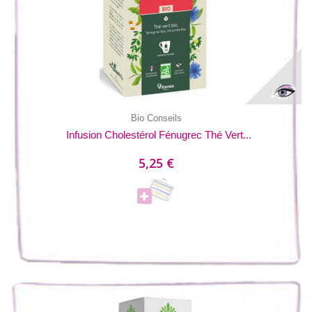
Bio Conseils
Infusion Cholestérol Fénugrec Thé Vert...
5,25 €