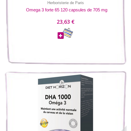
Herboristerie de Paris
Omega 3 forte 65 120 capsules de 705 mg
23,63 €