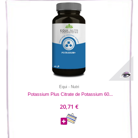
Equi - Nutri
Potassium Plus Citrate de Potassium 60...
20,71 €