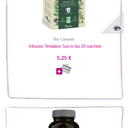
Bio Conseils
Infusion Tentation Sucre bio 20 sachets
5,25 €