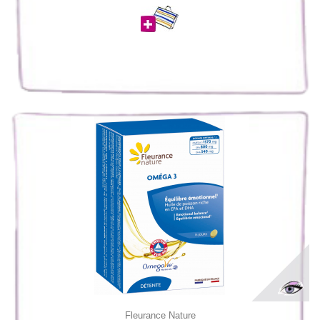
Fleurance Nature