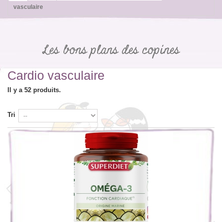
vasculaire
Les bons plans des copines
Cardio vasculaire
Il y a 52 produits.
Tri