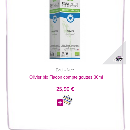
Equi - Nutri
Olivier bio Flacon compte gouttes 30ml
25,90 €