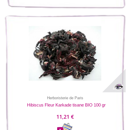
Herboristerie de Paris
Hibiscus Fleur Karkade tisane BIO 100 gr
11,21 €