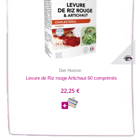
Diet Horizon
Levure de Riz rouge Artichaut 60 comprimés
22,25 €