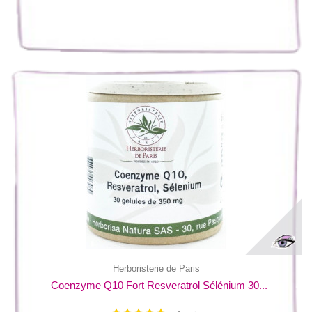
Herboristerie de Paris
Coenzyme Q10 Fort Resveratrol Sélénium 30...