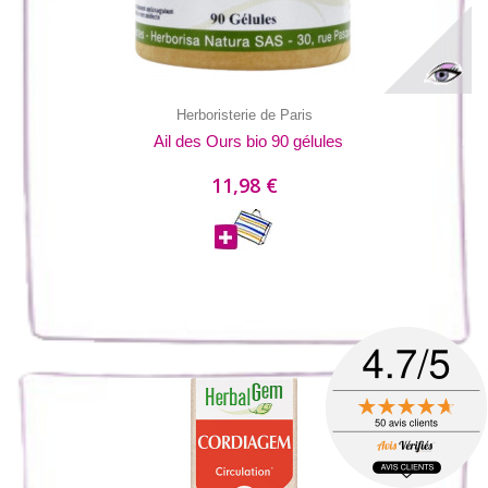
Herboristerie de Paris
Ail des Ours bio 90 gélules
11,98 €