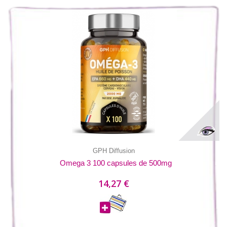
GPH Diffusion
Omega 3 100 capsules de 500mg
14,27 €