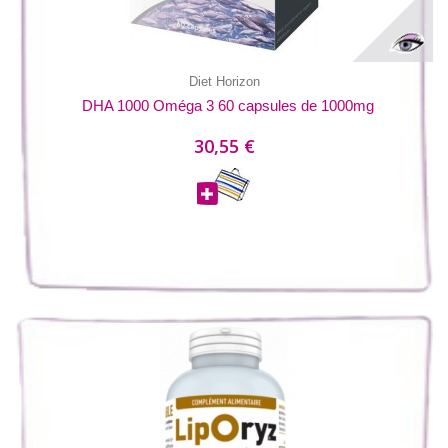
Diet Horizon
DHA 1000 Oméga 3 60 capsules de 1000mg
30,55 €