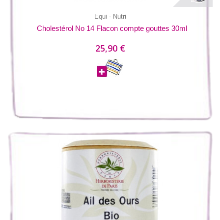
Equi - Nutri
Cholestérol No 14 Flacon compte gouttes 30ml
25,90 €