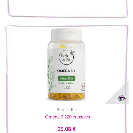
Belle et Bio
Oméga 3 120 capsules
25,08 €