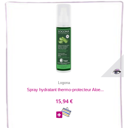
Logona
Spray hydratant thermo-protecteur Aloe...
15,94 €