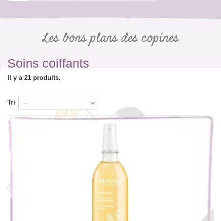
Les bons plans des copines
Soins coiffants
Il y a 21 produits.
Tri