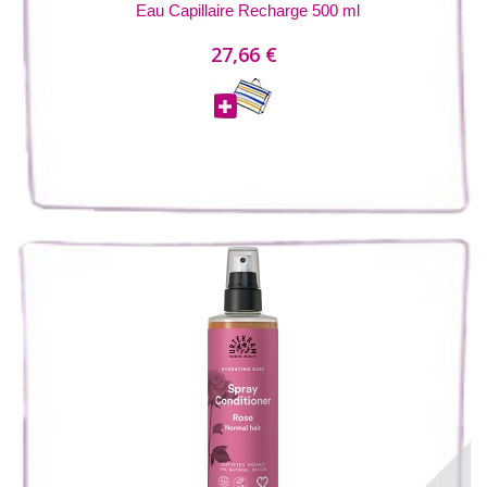
Eau Capillaire Recharge 500 ml
27,66 €