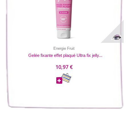
Energie Fruit
Gelée fixante effet plaqué Ultra fix jelly...
10,97 €