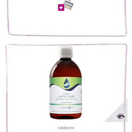
catalyons