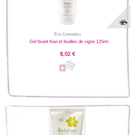
Eco Cosmetics
Gel fixant Kiwi et feuilles de vigne 125ml
8,02 €