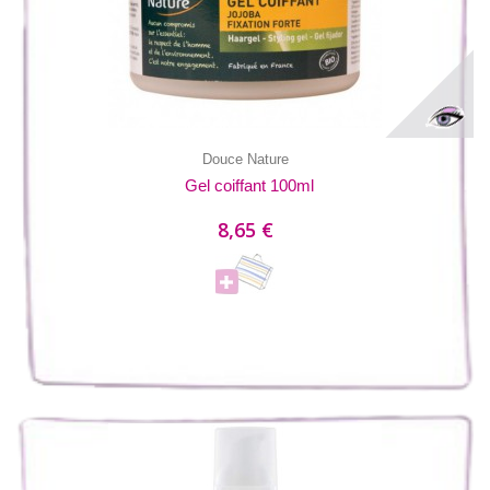
Douce Nature
Gel coiffant 100ml
8,65 €