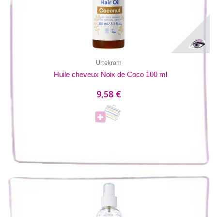
Urtekram
Huile cheveux Noix de Coco 100 ml
9,58 €