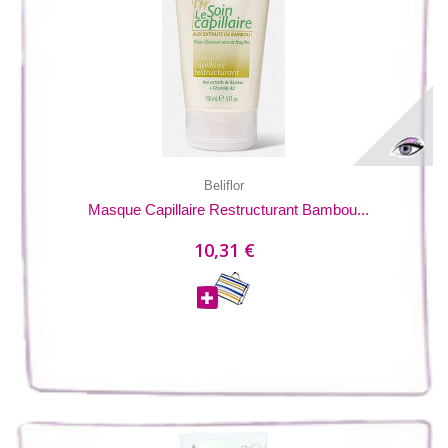
Beliflor
Masque Capillaire Restructurant Bambou...
10,31 €