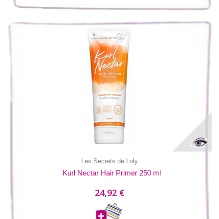
Les Secrets de Loly
Kurl Nectar Hair Primer 250 ml
24,92 €