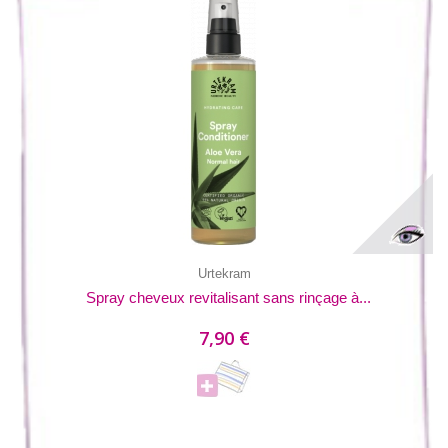
Urtekram
Spray cheveux revitalisant sans rinçage à...
7,90 €