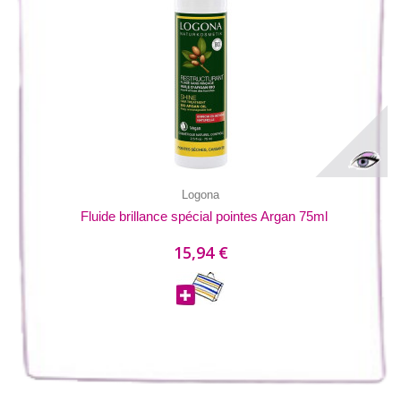
Logona
Fluide brillance spécial pointes Argan 75ml
15,94 €