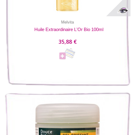
Melvita
Huile Extraordinaire L'Or Bio 100ml
35,88 €