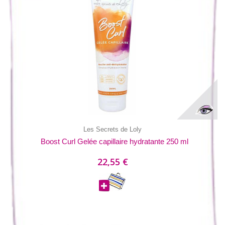
Les Secrets de Loly
Boost Curl Gelée capillaire hydratante 250 ml
22,55 €