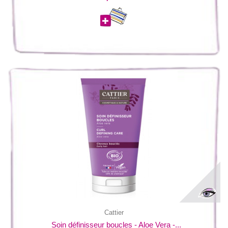
Cattier
Soin définisseur boucles - Aloe Vera -...