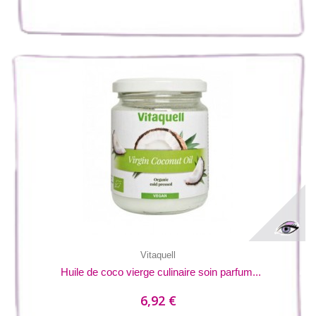
Vitaquell
Huile de coco vierge culinaire soin parfum...
6,92 €