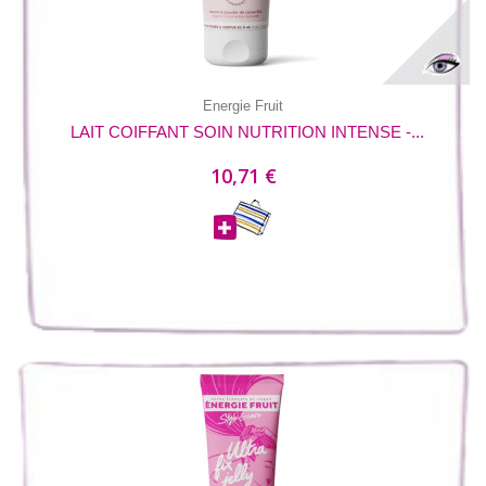
Energie Fruit
LAIT COIFFANT SOIN NUTRITION INTENSE -...
10,71 €