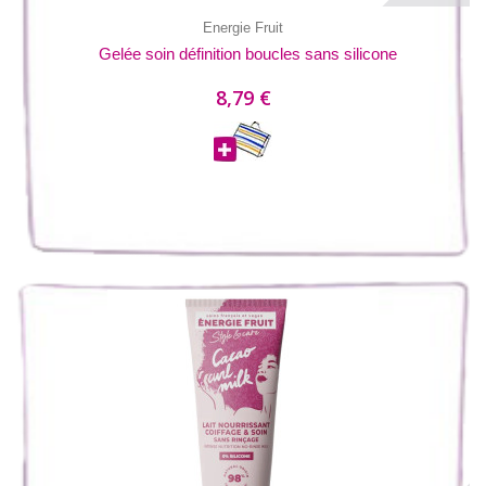
Energie Fruit
Gelée soin définition boucles sans silicone
8,79 €