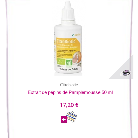
Citrobiotic
Extrait de pépins de Pamplemousse 50 ml
17,20 €