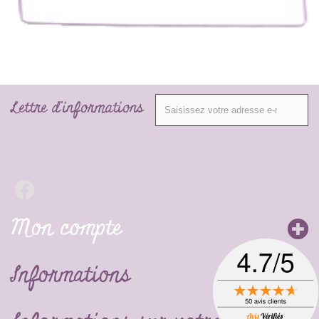
Lettre d'informations
Mon compte
Informations