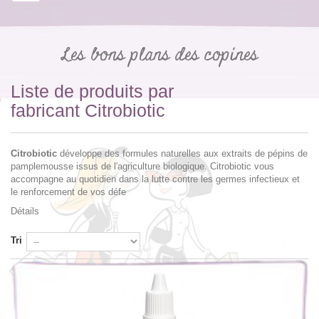
Les bons plans des copines
Liste de produits par
fabricant Citrobiotic
Citrobiotic
développe des formules naturelles aux extraits de pépins de
pamplemousse issus de l'agriculture biologique. Citrobiotic vous
accompagne au quotidien dans la lutte contre les germes infectieux et
le renforcement de vos défe
Détails
Tri