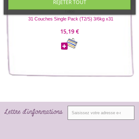
REJETER TOUT
Tidoo
31 Couches Single Pack (T2/S) 3/6kg x31
15,19 €
Lettre d'informations