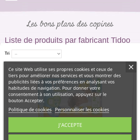
Les bons plans des copines
Liste de produits par fabricant Tidoo
Tri
Ce site Web utilise ses propres cookies et ceux de
tiers pour améliorer nos services et vous montrer des
publicités liées à vos préférences en analysant vos
habitudes de navigation. Pour donner votre
consentement à son utilisation, appuyez sur le
bouton Accepter.
Politique de cookies
Personnaliser les cookies
J'ACCEPTE