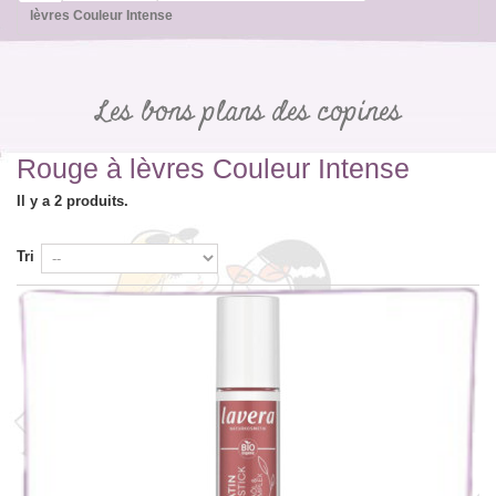
lèvres Couleur Intense
Les bons plans des copines
Rouge à lèvres Couleur Intense
Il y a 2 produits.
Tri