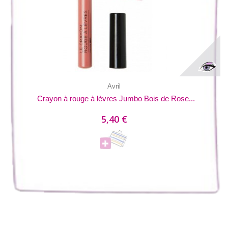
Avril
Crayon à rouge à lèvres Jumbo Bois de Rose...
5,40 €