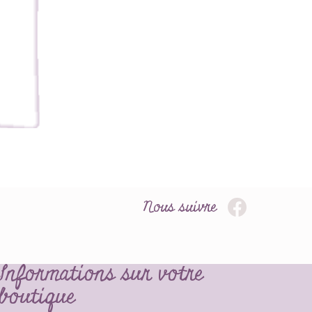
Nous suivre
Informations sur votre
boutique