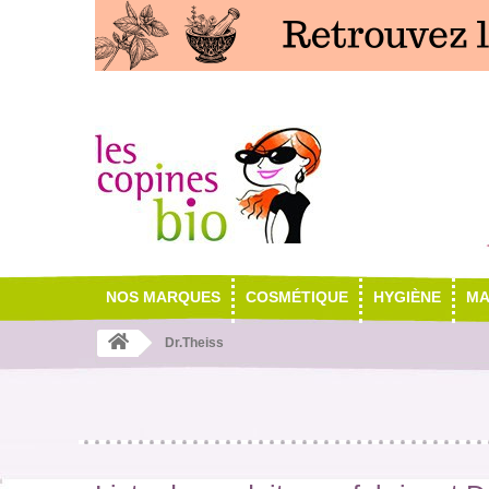
NOS MARQUES
COSMÉTIQUE
HYGIÈNE
MA
Dr.Theiss