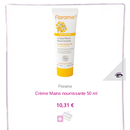
Florame
Crème Mains nourrissante 50 ml
10,31 €