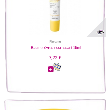
Florame
Baume lèvres nourrissant 15ml
7,72 €