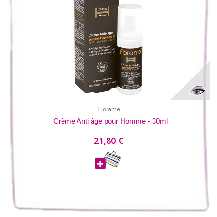
Florame
Crème Anti âge pour Homme - 30ml
21,80 €