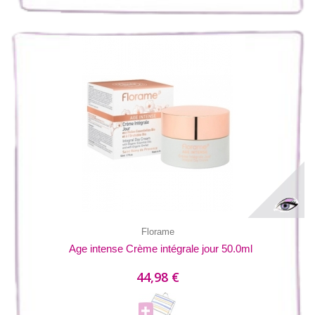
Florame
Age intense Crème intégrale jour 50.0ml
44,98 €