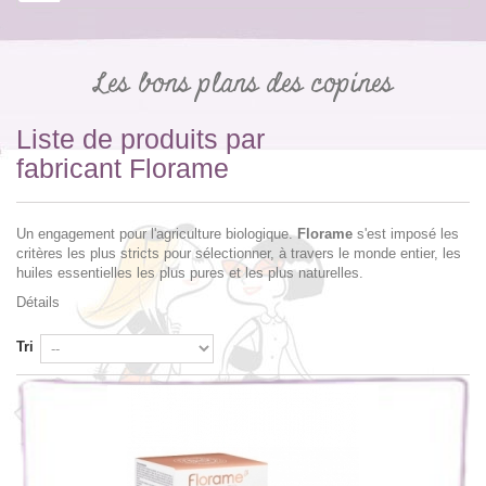
Les bons plans des copines
Liste de produits par
fabricant Florame
Un engagement pour l'agriculture biologique.
Florame
s'est imposé les
critères les plus stricts pour sélectionner, à travers le monde entier, les
huiles essentielles les plus pures et les plus naturelles.
Détails
Tri