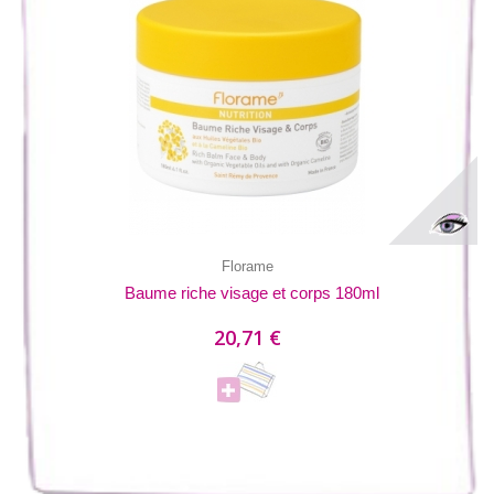
Florame
Baume riche visage et corps 180ml
20,71 €