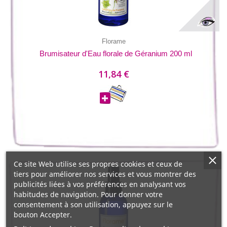
Florame
Brumisateur d'Eau florale de Géranium 200 ml
11,84 €
Ce site Web utilise ses propres cookies et ceux de
tiers pour améliorer nos services et vous montrer des
publicités liées à vos préférences en analysant vos
habitudes de navigation. Pour donner votre
consentement à son utilisation, appuyez sur le
bouton Accepter.