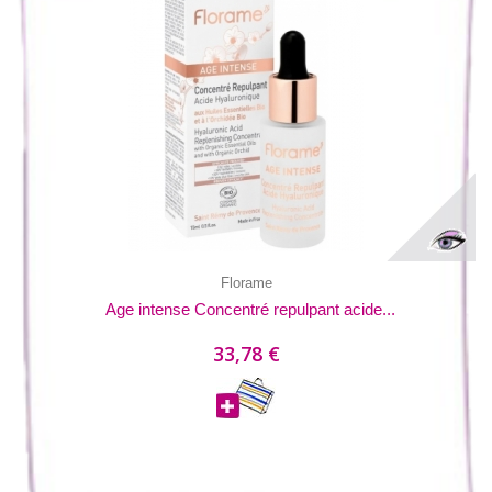
Florame
Age intense Concentré repulpant acide...
33,78 €