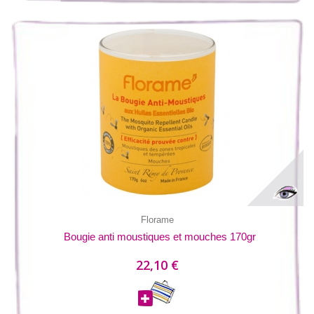
Florame
Bougie anti moustiques et mouches 170gr
22,10 €