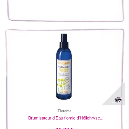
Florame
Brumisateur d'Eau florale d'Hélichryse...