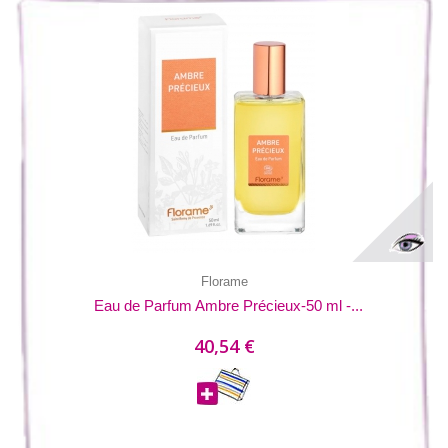
Florame
Eau de Parfum Ambre Précieux-50 ml -...
40,54 €