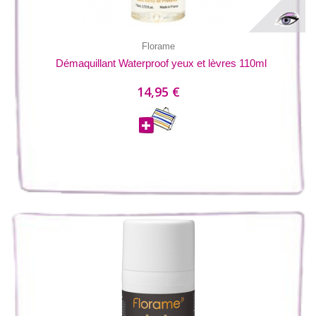
Florame
Démaquillant Waterproof yeux et lèvres 110ml
14,95 €