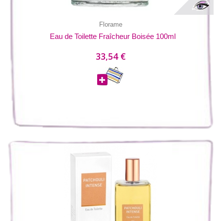
Florame
Eau de Toilette Fraîcheur Boisée 100ml
33,54 €