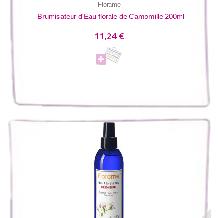
Florame
Brumisateur d'Eau florale de Camomille 200ml
11,24 €