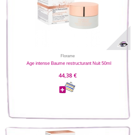
Florame
Age intense Baume restructurant Nuit 50ml
44,38 €