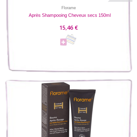
Florame
Après Shampooing Cheveux secs 150ml
15,46 €