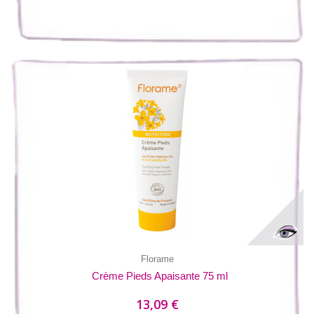
Florame
Crème Pieds Apaisante 75 ml
13,09 €