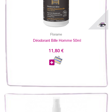
Florame
Déodorant Bille Homme 50ml
11,80 €