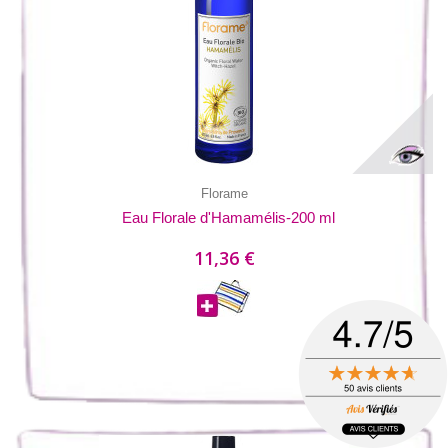
Florame
Eau Florale d'Hamamélis-200 ml
11,36 €