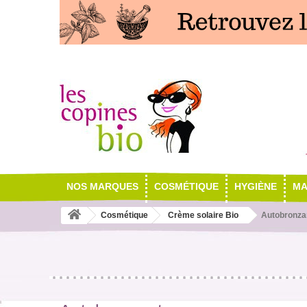
NOS MARQUES
COSMÉTIQUE
HYGIÈNE
MA
Cosmétique
Crème solaire Bio
Autobronza