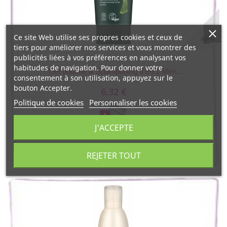
Ce site Web utilise ses propres cookies et ceux de
tiers pour améliorer nos services et vous montrer des
publicités liées à vos préférences en analysant vos
Lavera
habitudes de navigation. Pour donner votre
Gel douche & Shampooing 3 en 1 Men...
consentement à son utilisation, appuyez sur le
bouton Accepter.
6,32 €
Politique de cookies
Personnaliser les cookies
J'ACCEPTE
REJETER TOUT