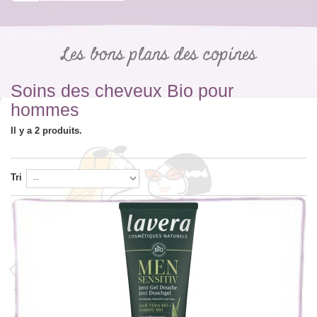
Les bons plans des copines
Soins des cheveux Bio pour
hommes
Il y a 2 produits.
Tri