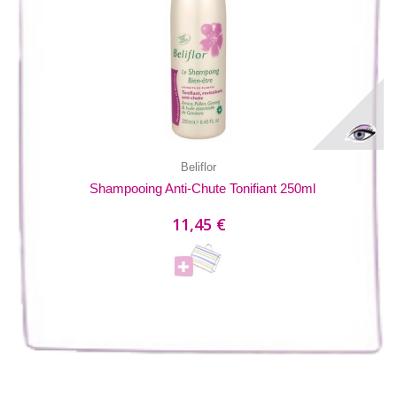
Beliflor
Shampooing Anti-Chute Tonifiant 250ml
11,45 €