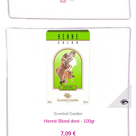
Scented Garden
Henné Blond doré - 100gr
7,09 €