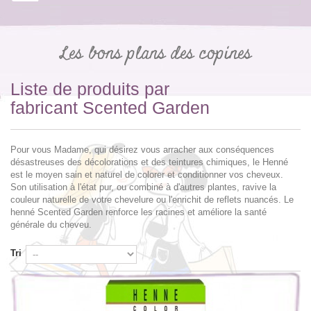
Les bons plans des copines
Liste de produits par
fabricant Scented Garden
Pour vous Madame, qui désirez vous arracher aux conséquences
désastreuses des décolorations et des teintures chimiques, le Henné
est le moyen sain et naturel de colorer et conditionner vos cheveux.
Son utilisation à l'état pur, ou combiné à d'autres plantes, ravive la
couleur naturelle de votre chevelure ou l'enrichit de reflets nuancés. Le
henné Scented Garden renforce les racines et améliore la santé
générale du cheveu.
Tri