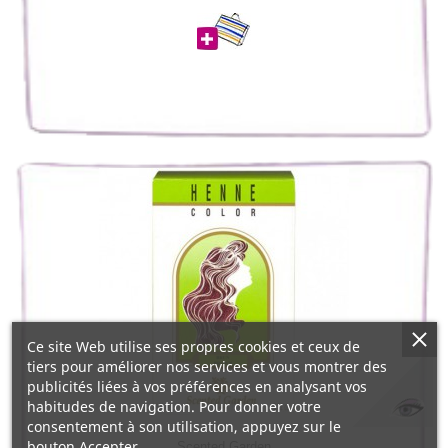
Ce site Web utilise ses propres cookies et ceux de
tiers pour améliorer nos services et vous montrer des
publicités liées à vos préférences en analysant vos
habitudes de navigation. Pour donner votre
consentement à son utilisation, appuyez sur le
bouton Accepter.
Scented Garden