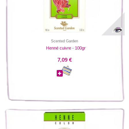
Scented Garden
Henné cuivre - 100gr
7,09 €