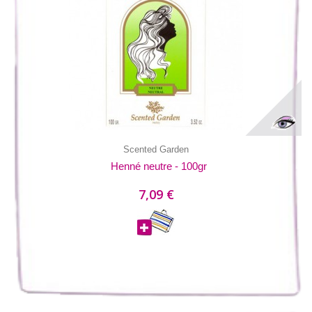
Scented Garden
Henné neutre - 100gr
7,09 €