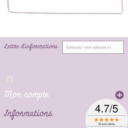
Lettre d'informations
Mon compte
Informations