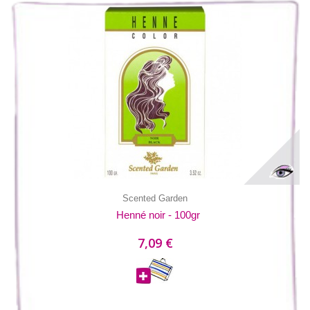
Scented Garden
Henné noir - 100gr
7,09 €