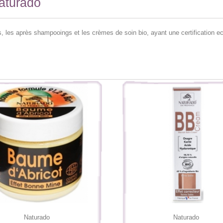
Naturado
, les après shampooings et les crèmes de soin bio, ayant une certification e
Naturado
Naturado