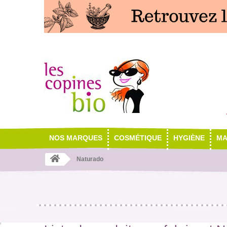
NOS MARQUES
COSMÉTIQUE
HYGIÈNE
MA
Naturado