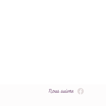
Nous suivre