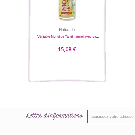
Naturado
Véritable Monoi de Tahiti naturel avec sa...
15,08 €
Lettre d'informations