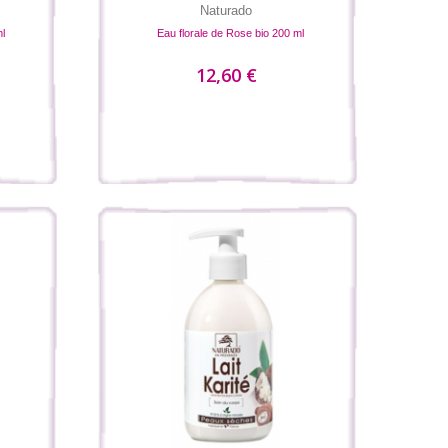
Naturado
ml
Eau florale de Rose bio 200 ml
12,60 €