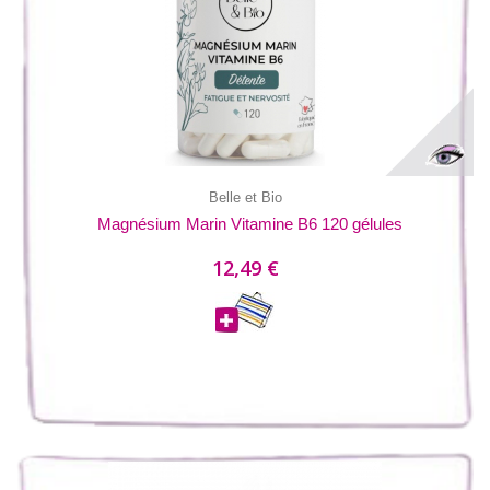
Belle et Bio
Magnésium Marin Vitamine B6 120 gélules
12,49 €