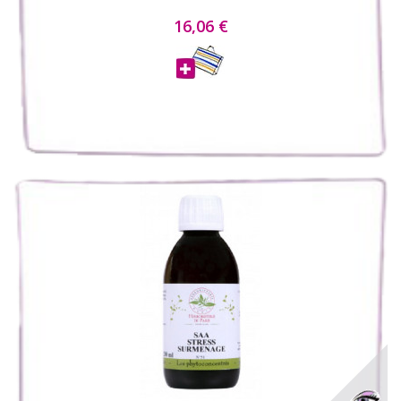
16,06 €