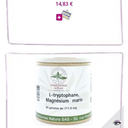
14,83 €