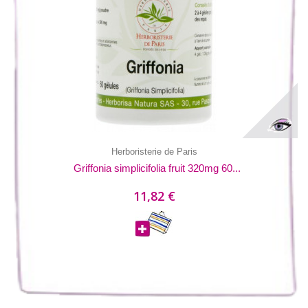
Herboristerie de Paris
Griffonia simplicifolia fruit 320mg 60...
11,82 €