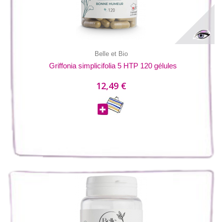
Belle et Bio
Griffonia simplicifolia 5 HTP 120 gélules
12,49 €