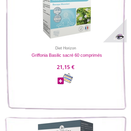
Diet Horizon
Griffonia Basilic sacré 60 comprimés
21,15 €