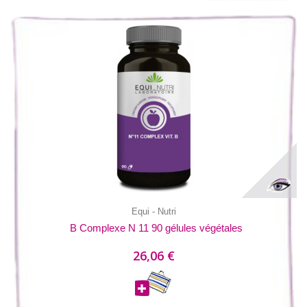
Equi - Nutri
B Complexe N 11 90 gélules végétales
26,06 €