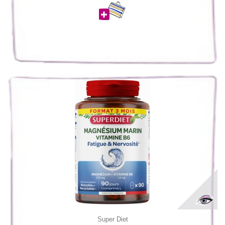
Super Diet