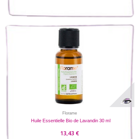
Florame
Huile Essentielle Bio de Lavandin 30 ml
13,43 €