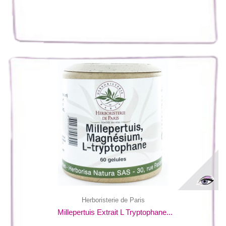
Herboristerie de Paris
Millepertuis Extrait L Tryptophane...