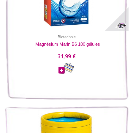
Biotechnie
Magnésium Marin B6 100 gélules
31,99 €