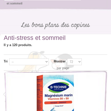
et sommeil
Les bons plans des copines
Anti-stress et sommeil
Il y a 120 produits.
Tri
Montrer
par page