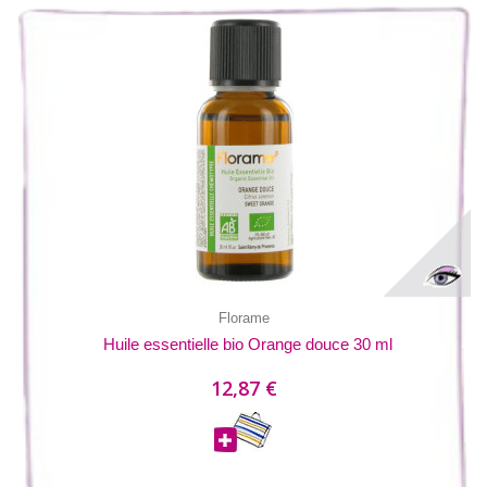
Florame
Huile essentielle bio Orange douce 30 ml
12,87 €