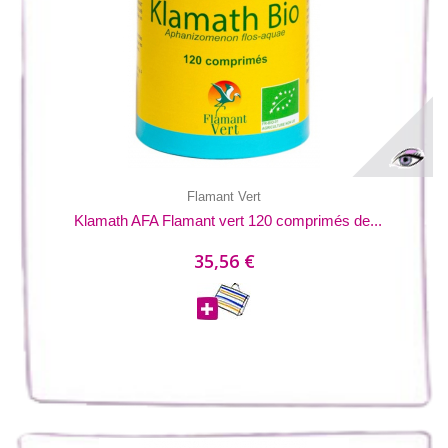
Flamant Vert
Klamath AFA Flamant vert 120 comprimés de...
35,56 €