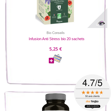
Bio Conseils
Infusion Anti Stress bio 20 sachets
5,25 €