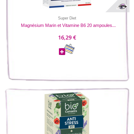
Super Diet
Magnésium Marin et Vitamine B6 20 ampoules...
16,29 €