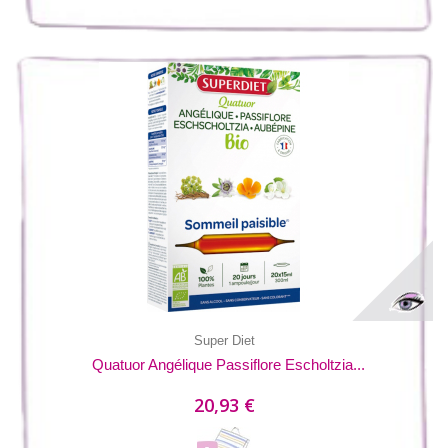
Super Diet
Quatuor Angélique Passiflore Escholtzia...
20,93 €