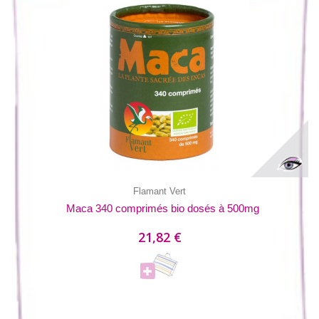
Flamant Vert
Maca 340 comprimés bio dosés à 500mg
21,82 €