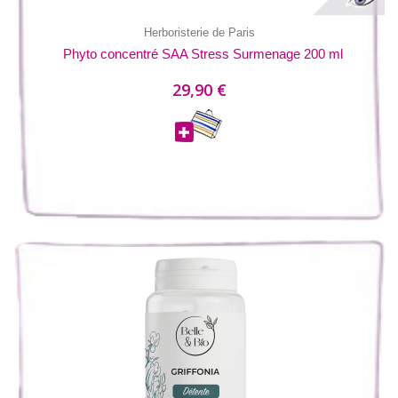
Herboristerie de Paris
Phyto concentré SAA Stress Surmenage 200 ml
29,90 €