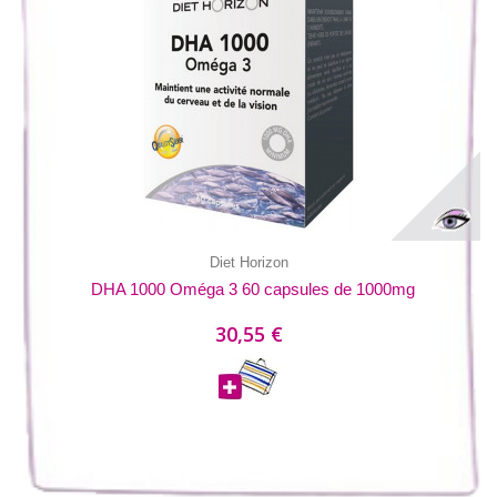
Diet Horizon
DHA 1000 Oméga 3 60 capsules de 1000mg
30,55 €