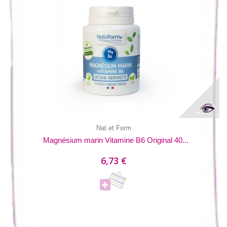
Nat et Form
Magnésium marin Vitamine B6 Original 40...
6,73 €