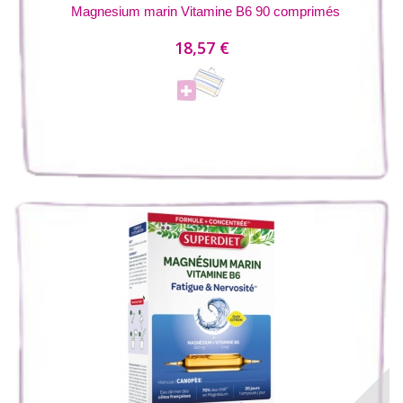
Magnesium marin Vitamine B6 90 comprimés
18,57 €