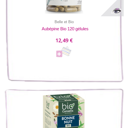
Belle et Bio
Aubépine Bio 120 gélules
12,49 €