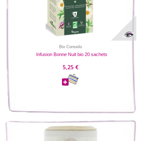
Bio Conseils
Infusion Bonne Nuit bio 20 sachets
5,25 €