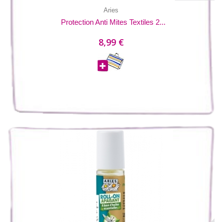
Aries
Protection Anti Mites Textiles 2...
8,99 €