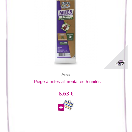
Aries
Piège à mites alimentaires 5 unités
8,63 €