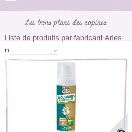
Les bons plans des copines
Liste de produits par fabricant Aries
Tri