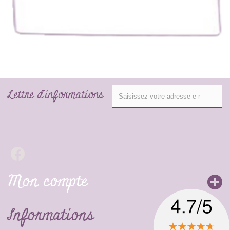
Lettre d'informations
Mon compte
Informations