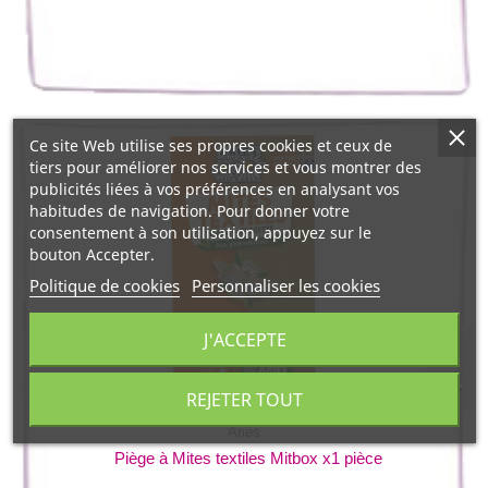
Ce site Web utilise ses propres cookies et ceux de
tiers pour améliorer nos services et vous montrer des
publicités liées à vos préférences en analysant vos
habitudes de navigation. Pour donner votre
consentement à son utilisation, appuyez sur le
bouton Accepter.
Politique de cookies
Personnaliser les cookies
J'ACCEPTE
REJETER TOUT
Aries
Piège à Mites textiles Mitbox x1 pièce