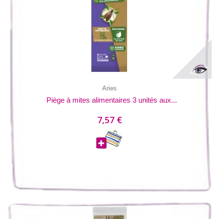
Aries
Piège à mites alimentaires 3 unités aux...
7,57 €