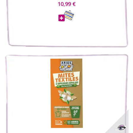
10,99 €