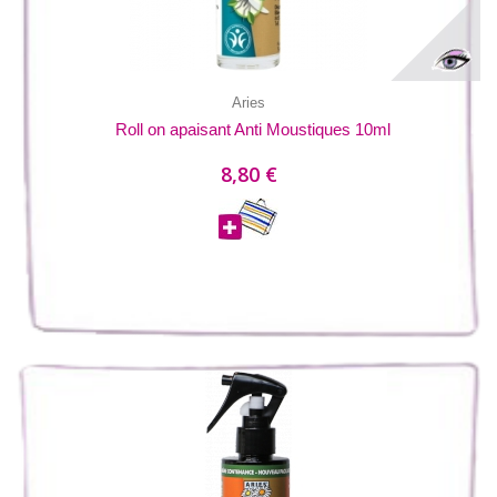
Aries
Roll on apaisant Anti Moustiques 10ml
8,80 €