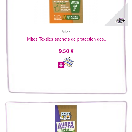
Aries
Mites Textiles sachets de protection des...
9,50 €