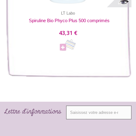
LT Labo
Spiruline Bio Phyco Plus 500 comprimés
43,31 €
Lettre d'informations