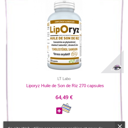
LT Labo
Liporyz Huile de Son de Riz 270 capsules
64,49 €