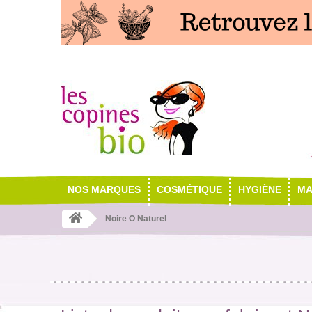
NOS MARQUES
COSMÉTIQUE
HYGIÈNE
MA
Noire O Naturel