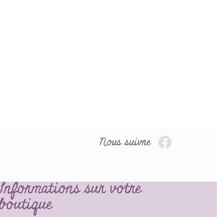
Nous suivre
Informations sur votre
boutique