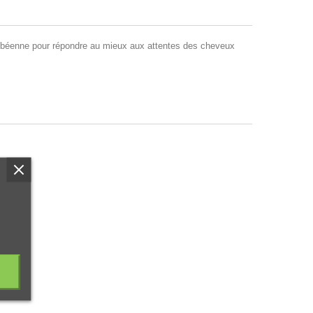
caribéenne pour répondre au mieux aux attentes des cheveux