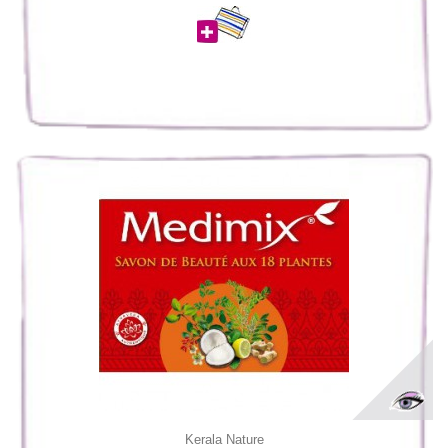
Kerala Nature