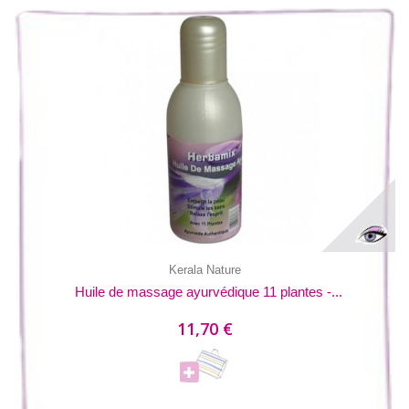
Kerala Nature
Huile de massage ayurvédique 11 plantes -...
11,70 €