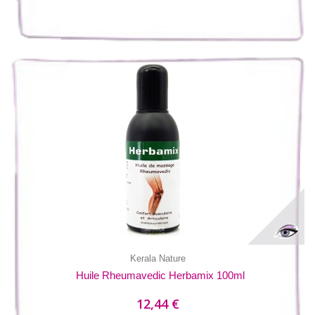
Kerala Nature
Huile Rheumavedic Herbamix 100ml
12,44 €