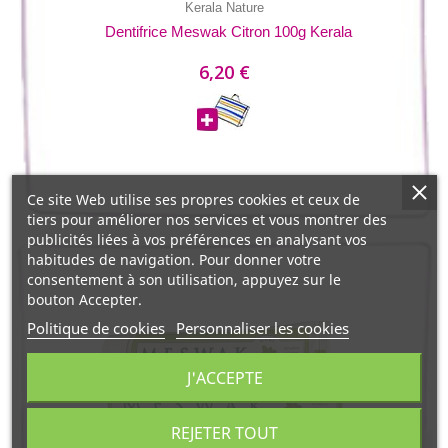
Kerala Nature
Dentifrice Meswak Citron 100g Kerala
6,20 €
Ce site Web utilise ses propres cookies et ceux de
tiers pour améliorer nos services et vous montrer des
publicités liées à vos préférences en analysant vos
habitudes de navigation. Pour donner votre
consentement à son utilisation, appuyez sur le
bouton Accepter.
Politique de cookies
Personnaliser les cookies
J'ACCEPTE
REJETER TOUT