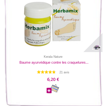
Kerala Nature
Baume ayurvédique contre les craquelures...
21 avis
6,20 €