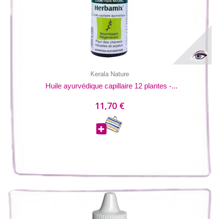
Kerala Nature
Huile ayurvédique capillaire 12 plantes -...
11,70 €