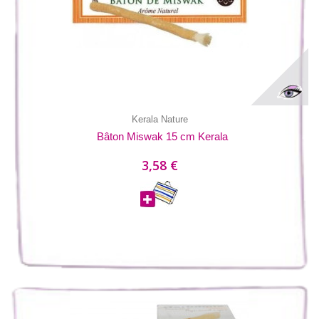
Kerala Nature
Bâton Miswak 15 cm Kerala
3,58 €