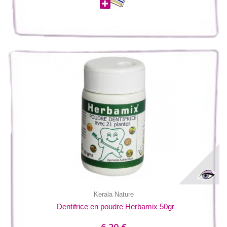
Kerala Nature
Dentifrice en poudre Herbamix 50gr