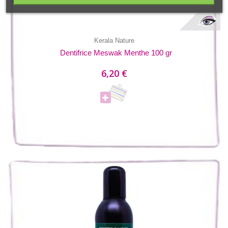
Kerala Nature
Dentifrice Meswak Menthe 100 gr
6,20 €