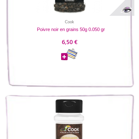
Cook
Poivre noir en grains 50g 0.050 gr
6,50 €