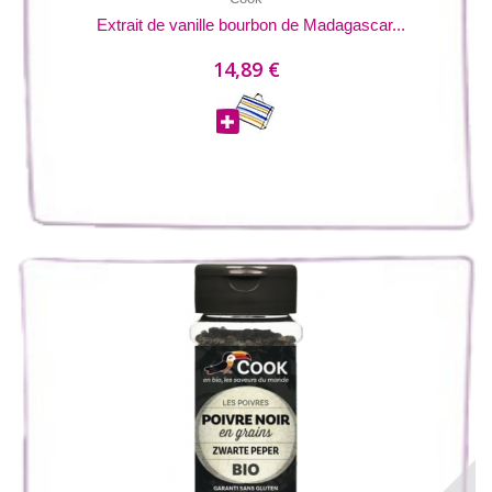
Extrait de vanille bourbon de Madagascar...
14,89 €