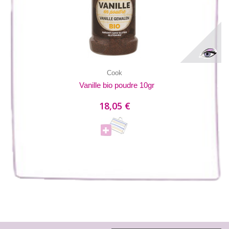
Cook
Vanille bio poudre 10gr
18,05 €