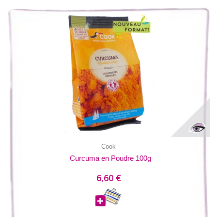
Cook
Curcuma en Poudre 100g
6,60 €