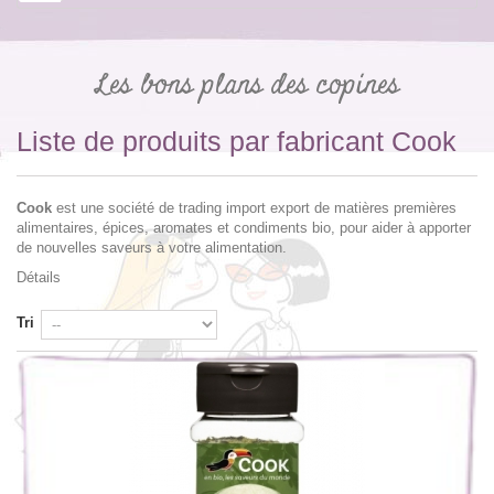
Les bons plans des copines
Liste de produits par fabricant Cook
Cook
est une société de trading import export de matières premières
alimentaires, épices, aromates et condiments bio, pour aider à apporter
de nouvelles saveurs à votre alimentation.
Détails
Tri