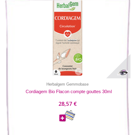
Herbalgem Gemmobase
Cordiagem Bio Flacon compte gouttes 30ml
28,57 €