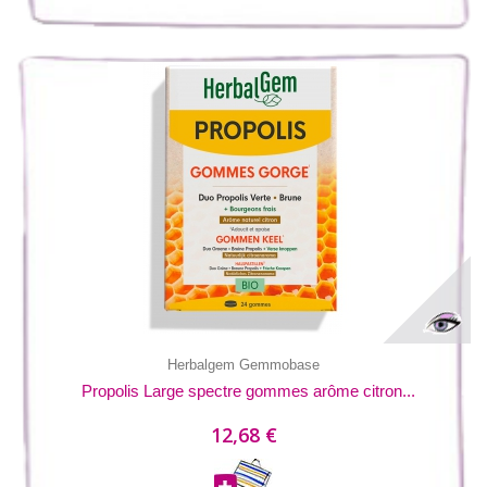
Herbalgem Gemmobase
Propolis Large spectre gommes arôme citron...
12,68 €