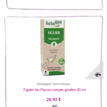
Herbalgem Gemmobase
Figuier bio Flacon compte gouttes 30 ml
26,93 €