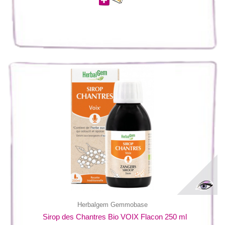
Herbalgem Gemmobase
Sirop des Chantres Bio VOIX Flacon 250 ml