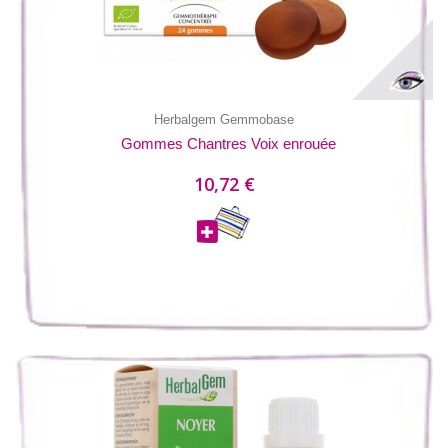
Herbalgem Gemmobase
Gommes Chantres Voix enrouée
10,72 €