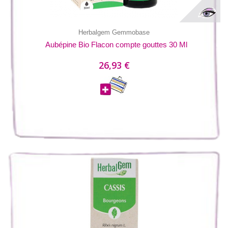
Herbalgem Gemmobase
Aubépine Bio Flacon compte gouttes 30 Ml
26,93 €