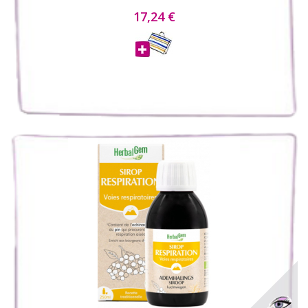
17,24 €