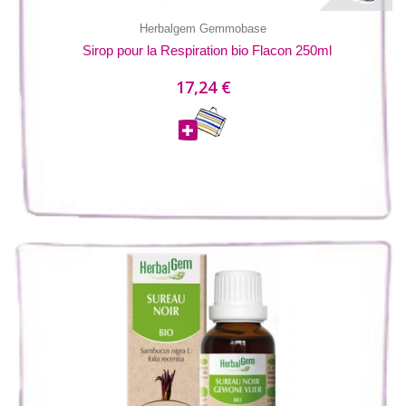
Herbalgem Gemmobase
Sirop pour la Respiration bio Flacon 250ml
17,24 €