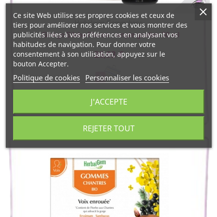
Ce site Web utilise ses propres cookies et ceux de
Herbalgem Gemmobase
tiers pour améliorer nos services et vous montrer des
publicités liées à vos préférences en analysant vos
Ginkgo Biloba Flacon compte gouttes 30 ml
habitudes de navigation. Pour donner votre
26,93 €
consentement à son utilisation, appuyez sur le
bouton Accepter.
Politique de cookies
Personnaliser les cookies
J'ACCEPTE
REJETER TOUT