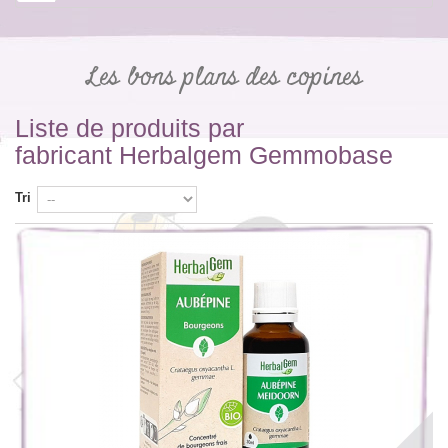
Les bons plans des copines
Liste de produits par
fabricant Herbalgem Gemmobase
Tri