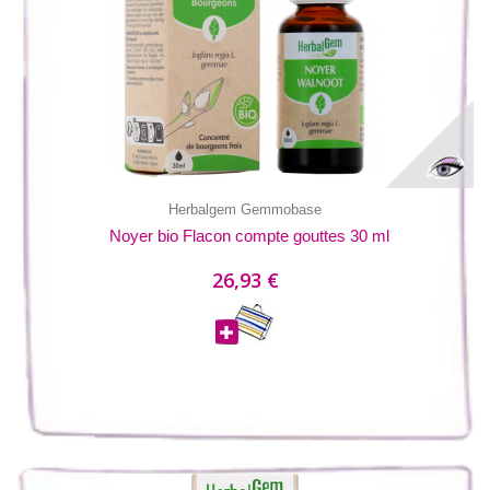
Herbalgem Gemmobase
Noyer bio Flacon compte gouttes 30 ml
26,93 €