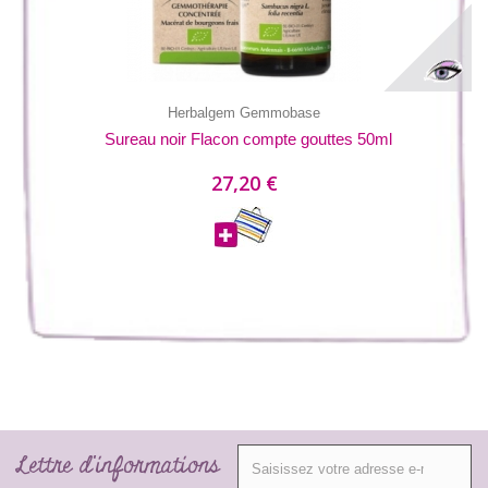
Herbalgem Gemmobase
Sureau noir Flacon compte gouttes 50ml
27,20 €
Lettre d'informations