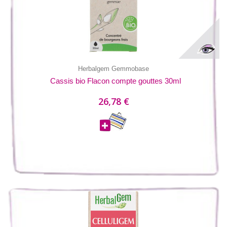
Herbalgem Gemmobase
Cassis bio Flacon compte gouttes 30ml
26,78 €