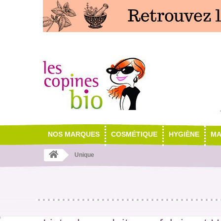
NOS MARQUES
COSMÉTIQUE
HYGIÈNE
MA
Unique