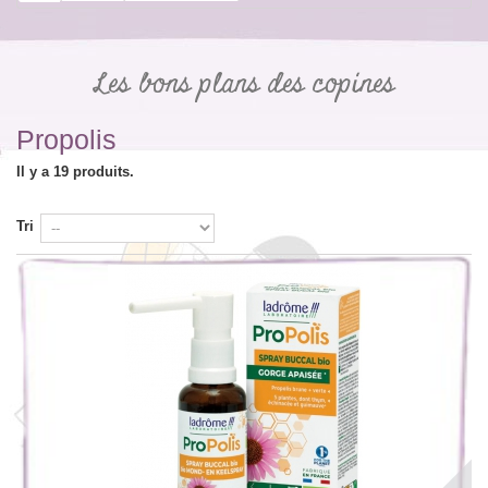
Les bons plans des copines
Propolis
Il y a 19 produits.
Tri