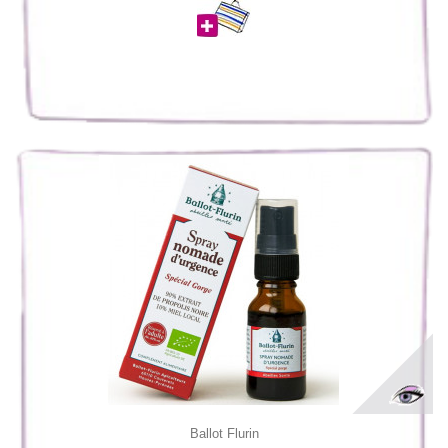
Ballot Flurin