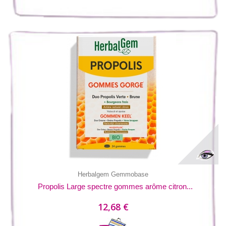
Herbalgem Gemmobase
Propolis Large spectre gommes arôme citron...
12,68 €