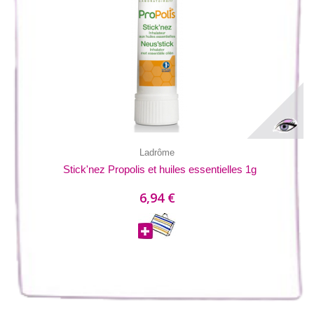
Ladrôme
Stick'nez Propolis et huiles essentielles 1g
6,94 €