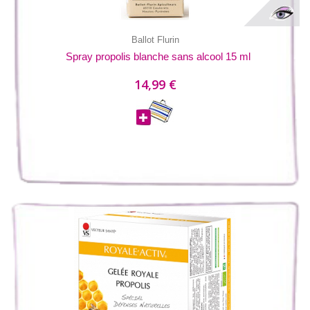
Ballot Flurin
Spray propolis blanche sans alcool 15 ml
14,99 €