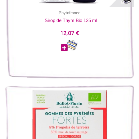
Phytofrance
Sirop de Thym Bio 125 ml
12,07 €