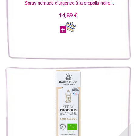
Spray nomade d'urgence à la propolis noire...
14,89 €