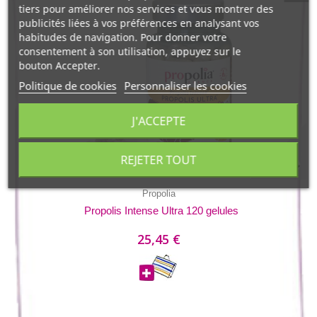
tiers pour améliorer nos services et vous montrer des
publicités liées à vos préférences en analysant vos
habitudes de navigation. Pour donner votre
consentement à son utilisation, appuyez sur le
bouton Accepter.
Politique de cookies
Personnaliser les cookies
J'ACCEPTE
REJETER TOUT
Propolia
Propolis Intense Ultra 120 gelules
25,45 €