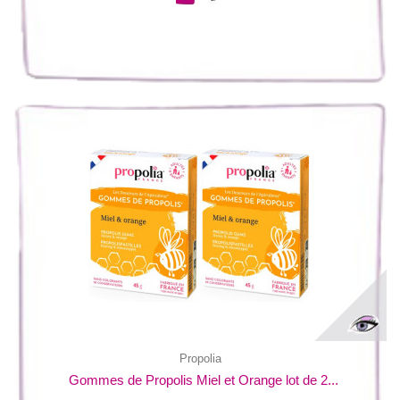
Propolia
Gommes de Propolis Miel et Orange lot de 2...