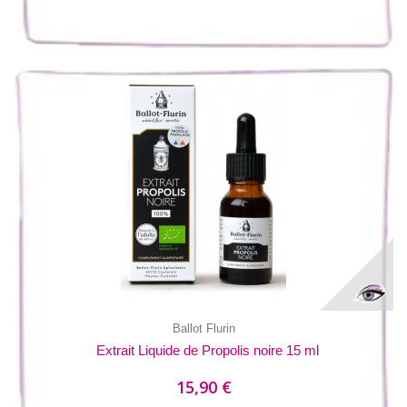
Ballot Flurin
Extrait Liquide de Propolis noire 15 ml
15,90 €