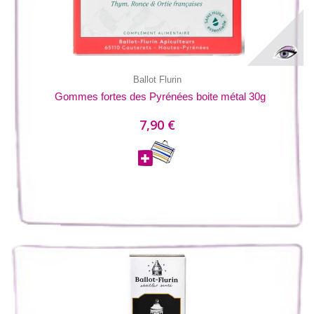
Ballot Flurin
Gommes fortes des Pyrénées boite métal 30g
7,90 €