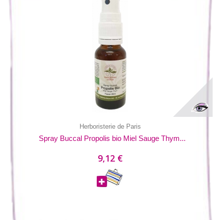
Herboristerie de Paris
Spray Buccal Propolis bio Miel Sauge Thym...
9,12 €