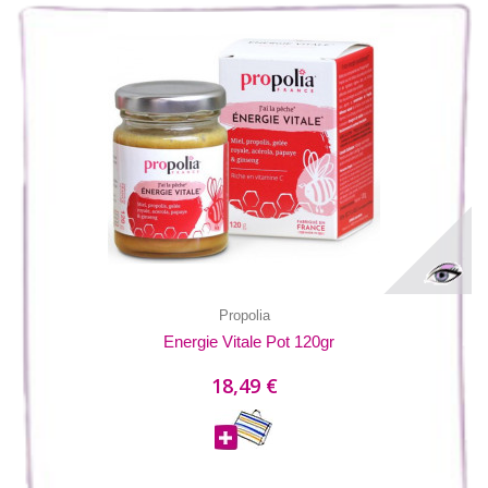
Propolia
Energie Vitale Pot 120gr
18,49 €