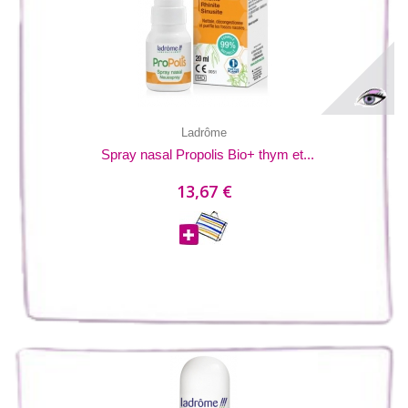
Ladrôme
Spray nasal Propolis Bio+ thym et...
13,67 €