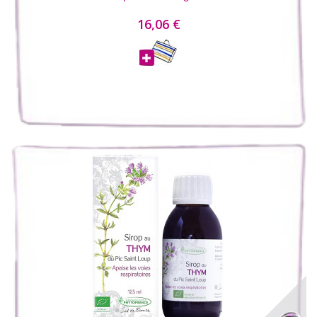
16,06 €