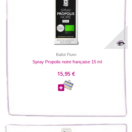
Ballot Flurin
Spray Propolis noire française 15 ml
15,95 €