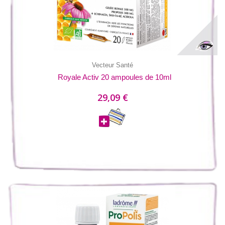
Vecteur Santé
Royale Activ 20 ampoules de 10ml
29,09 €