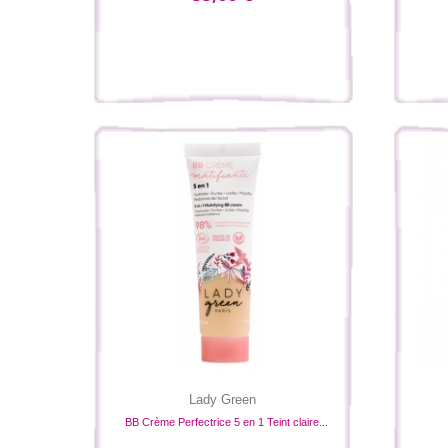
Lady Green
BB Crème Perfectrice 5 en 1 Teint claire...