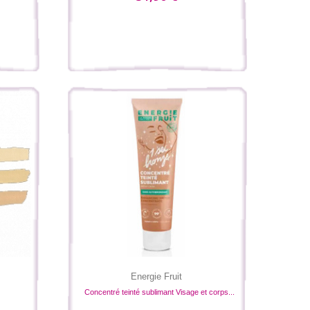
Energie Fruit
Concentré teinté sublimant Visage et corps...