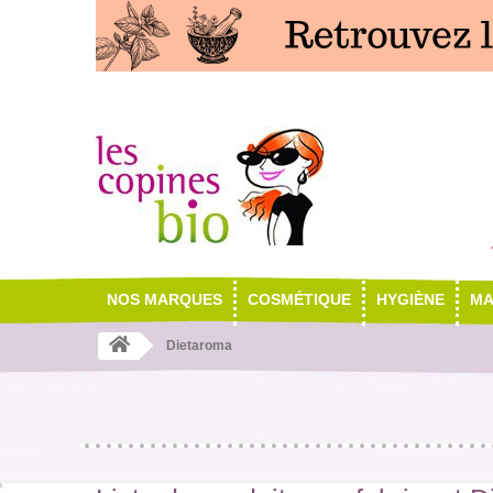
NOS MARQUES
COSMÉTIQUE
HYGIÈNE
MA
Dietaroma