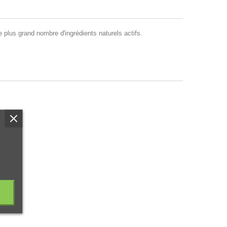
le plus grand nombre d'ingrédients naturels actifs.