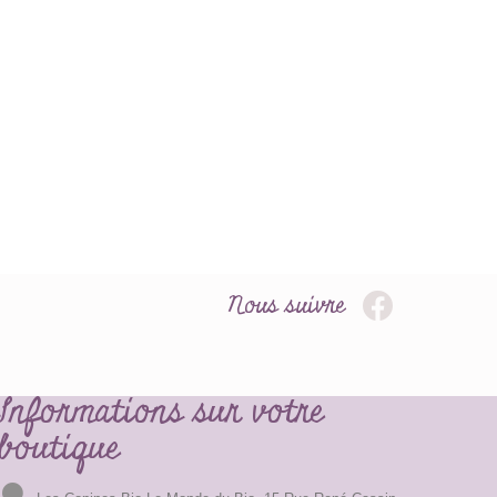
Nous suivre
Informations sur votre
boutique