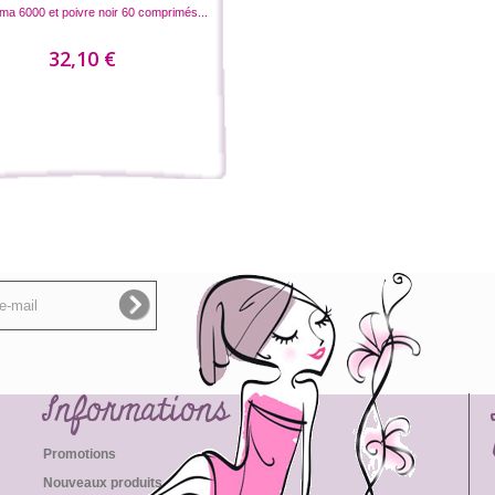
a 6000 et poivre noir 60 comprimés...
32,10 €
Informations
Promotions
Nouveaux produits