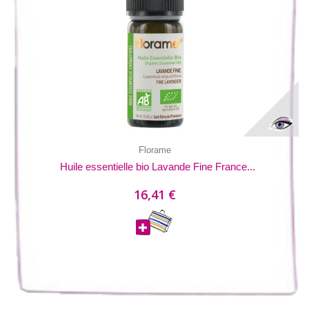
Florame
Huile essentielle bio Lavande Fine France...
16,41 €