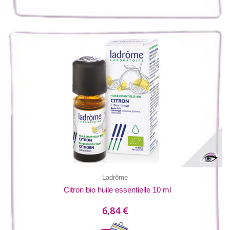
Ladrôme
Citron bio huile essentielle 10 ml
6,84 €