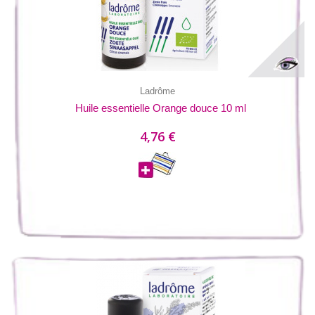
Ladrôme
Huile essentielle Orange douce 10 ml
4,76 €