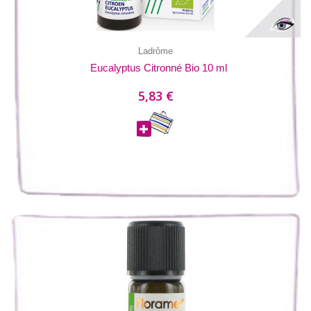
Ladrôme
Eucalyptus Citronné Bio 10 ml
5,83 €