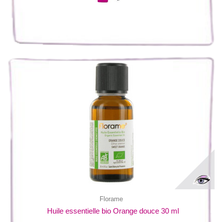
Florame
Huile essentielle bio Orange douce 30 ml