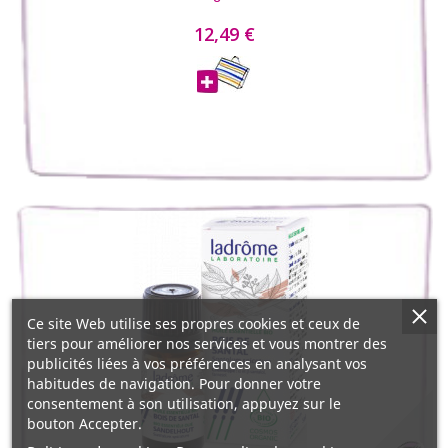
12,49 €
Ce site Web utilise ses propres cookies et ceux de
tiers pour améliorer nos services et vous montrer des
publicités liées à vos préférences en analysant vos
habitudes de navigation. Pour donner votre
consentement à son utilisation, appuyez sur le
bouton Accepter.