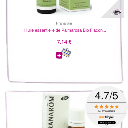
Pranarôm
Huile essentielle de Palmarosa Bio Flacon...
7,14 €