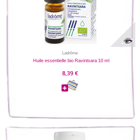
Ladrôme
Huile essentielle bio Ravintsara 10 ml
8,39 €