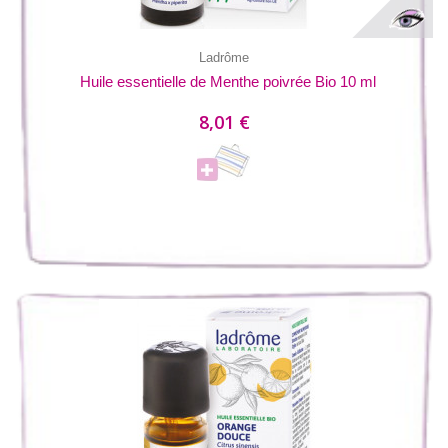
Ladrôme
Huile essentielle de Menthe poivrée Bio 10 ml
8,01 €