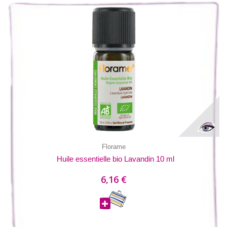
Florame
Huile essentielle bio Lavandin 10 ml
6,16 €