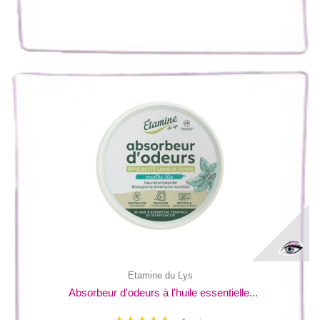
Etamine du Lys
Absorbeur d'odeurs à l'huile essentielle...