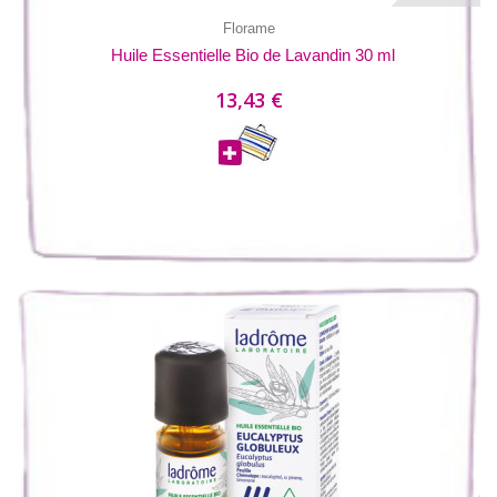
Florame
Huile Essentielle Bio de Lavandin 30 ml
13,43 €