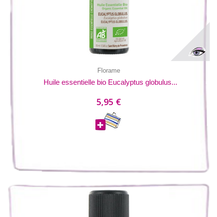
Florame
Huile essentielle bio Eucalyptus globulus...
5,95 €