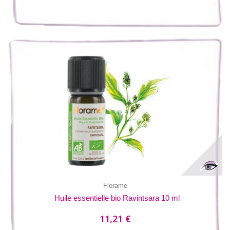
Florame
Huile essentielle bio Ravintsara 10 ml
11,21 €