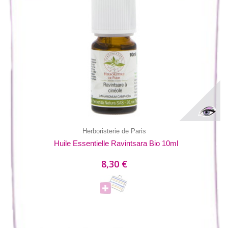
Herboristerie de Paris
Huile Essentielle Ravintsara Bio 10ml
8,30 €