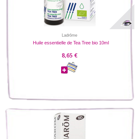
Ladrôme
Huile essentielle de Tea Tree bio 10ml
8,65 €