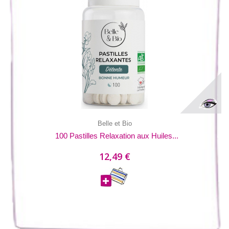
Belle et Bio
100 Pastilles Relaxation aux Huiles...
12,49 €