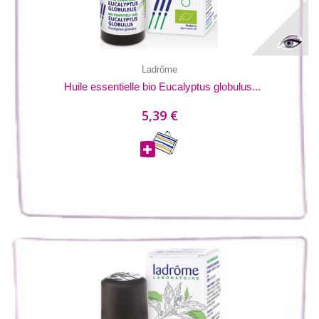
Ladrôme
Huile essentielle bio Eucalyptus globulus...
5,39 €