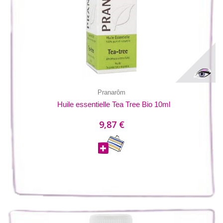
Pranarôm
Huile essentielle Tea Tree Bio 10ml
9,87 €