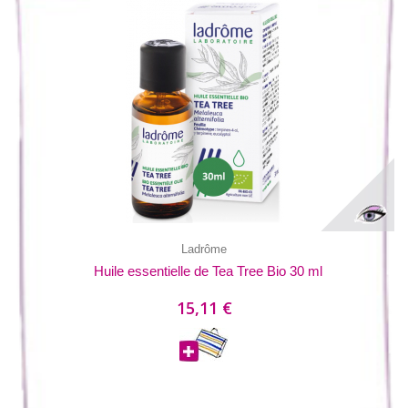
Ladrôme
Huile essentielle de Tea Tree Bio 30 ml
15,11 €