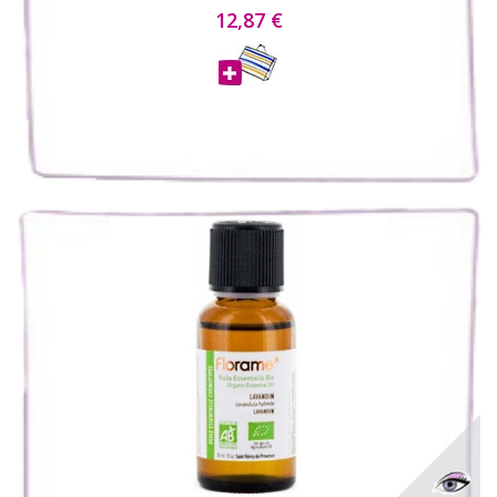
12,87 €