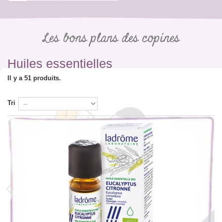
Les bons plans des copines
Huiles essentielles
Il y a 51 produits.
Tri