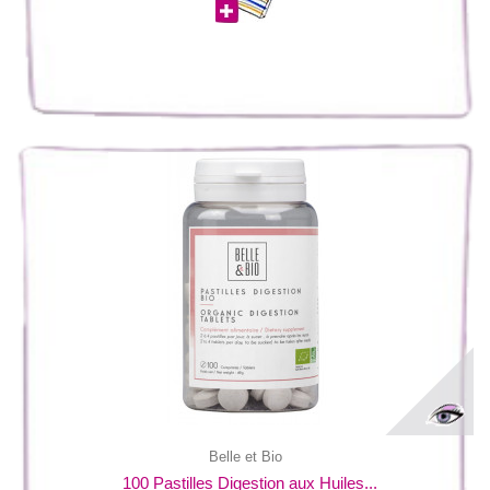
Belle et Bio
100 Pastilles Digestion aux Huiles...