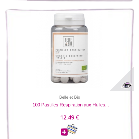
Belle et Bio
100 Pastilles Respiration aux Huiles...
12,49 €