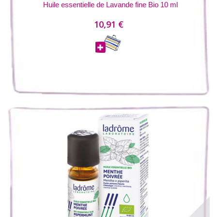
Huile essentielle de Lavande fine Bio 10 ml
10,91 €