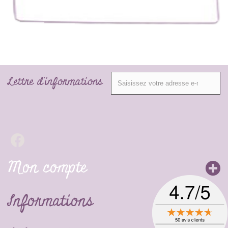
Lettre d'informations
Mon compte
Informations