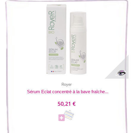
Royer
Sérum Eclat concentré à la bave fraîche...
50,21 €