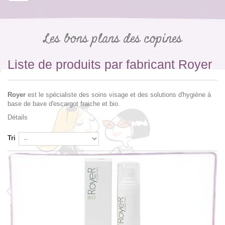
Les bons plans des copines
Liste de produits par fabricant Royer
Royer
est le spécialiste des soins visage et des solutions d'hygiène à
base de bave d'escargot fraiche et bio.
Détails
Tri