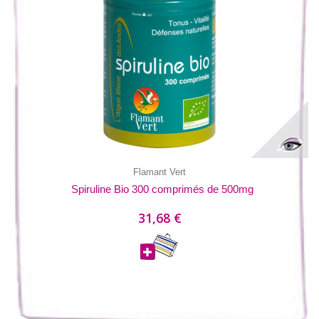
Flamant Vert
Spiruline Bio 300 comprimés de 500mg
31,68 €