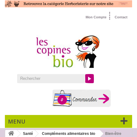
Mon Compte
Contact
0
MENU
Santé
Compléments alimentaires bio
Bien-être