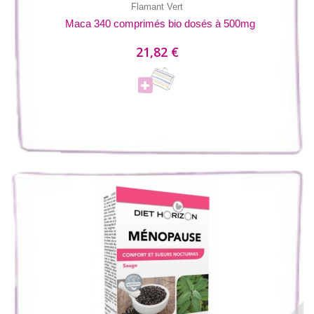
Flamant Vert
Maca 340 comprimés bio dosés à 500mg
21,82 €