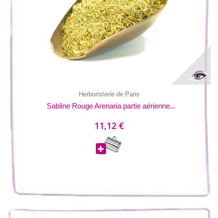
Herboristerie de Paris
Sabline Rouge Arenaria partie aérienne...
11,12 €