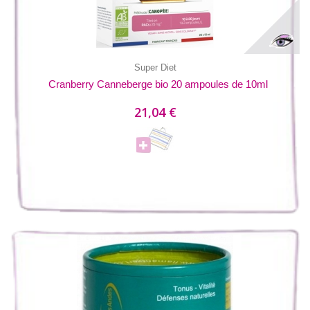
Super Diet
Cranberry Canneberge bio 20 ampoules de 10ml
21,04 €