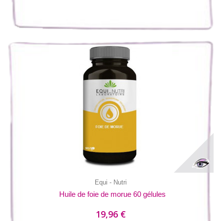
Equi - Nutri
Huile de foie de morue 60 gélules
19,96 €