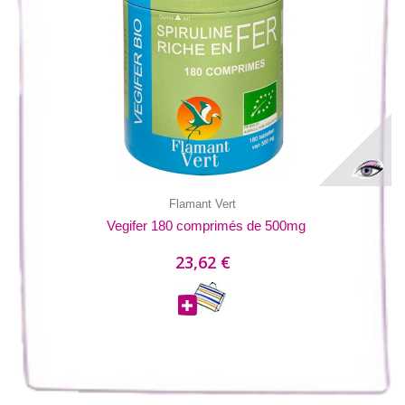
Flamant Vert
Vegifer 180 comprimés de 500mg
23,62 €