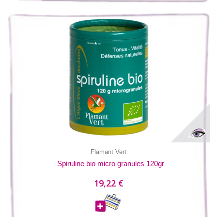
Flamant Vert
Spiruline bio micro granules 120gr
19,22 €