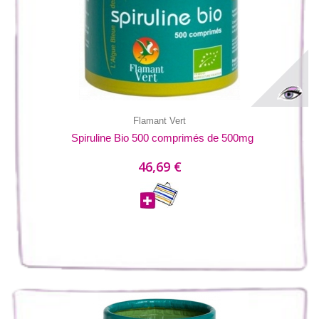
Flamant Vert
Spiruline Bio 500 comprimés de 500mg
46,69 €