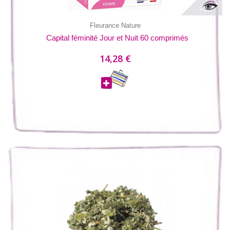
Fleurance Nature
Capital féminité Jour et Nuit 60 comprimés
14,28 €