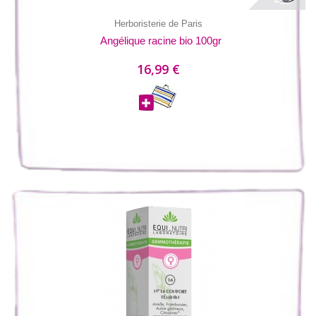
Herboristerie de Paris
Angélique racine bio 100gr
16,99 €