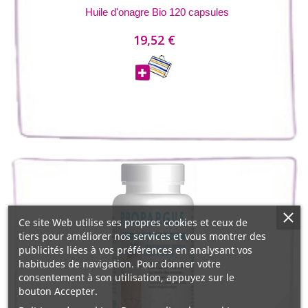
Huile d'onagre Bio 120 capsules
19,52 €
Ce site Web utilise ses propres cookies et ceux de
tiers pour améliorer nos services et vous montrer des
publicités liées à vos préférences en analysant vos
habitudes de navigation. Pour donner votre
consentement à son utilisation, appuyez sur le
bouton Accepter.