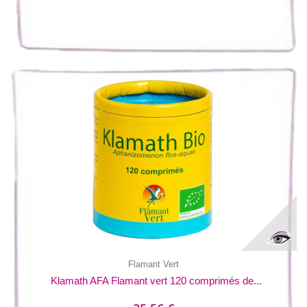
Flamant Vert
Klamath AFA Flamant vert 120 comprimés de...