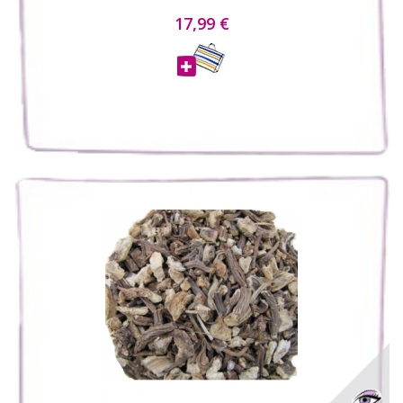
17,99 €