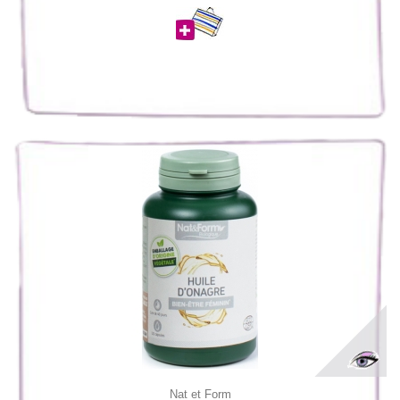
Nat et Form