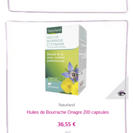
Naturland
Huiles de Bourrache Onagre 200 capsules
36,55 €