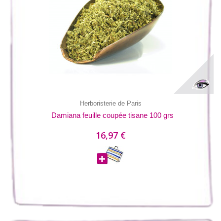
Herboristerie de Paris
Damiana feuille coupée tisane 100 grs
16,97 €