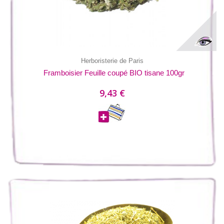
Herboristerie de Paris
Framboisier Feuille coupé BIO tisane 100gr
9,43 €