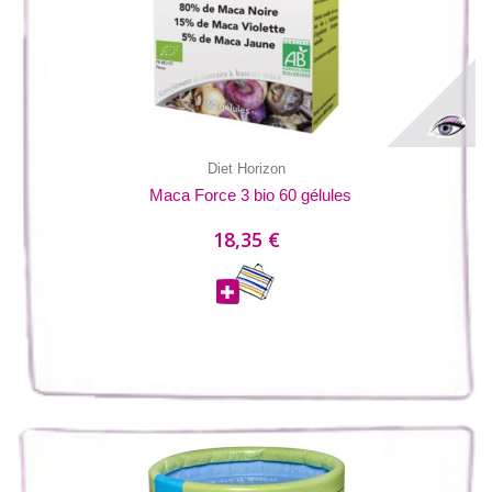
Diet Horizon
Maca Force 3 bio 60 gélules
18,35 €