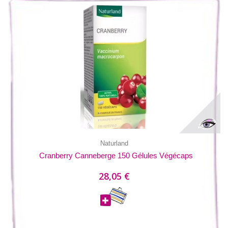
Naturland
Cranberry Canneberge 150 Gélules Végécaps
28,05 €