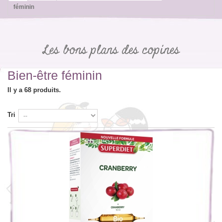
féminin
Les bons plans des copines
Bien-être féminin
Il y a 68 produits.
Tri