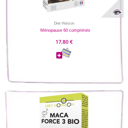
Diet Horizon
Ménopause 60 comprimés
17,80 €