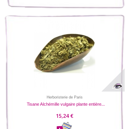
Herboristerie de Paris
Tisane Alchémille vulgaire plante entière...
15,24 €