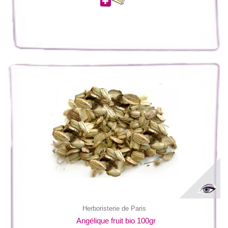
Herboristerie de Paris
Angélique fruit bio 100gr