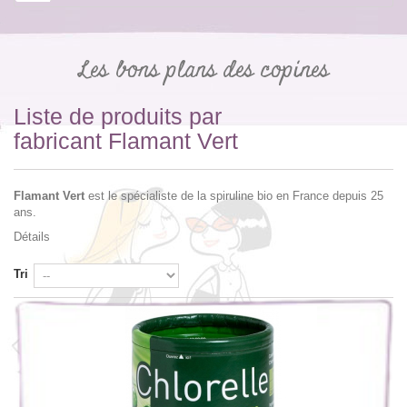
Les bons plans des copines
Liste de produits par
fabricant Flamant Vert
Flamant Vert
est le spécialiste de la spiruline bio en France depuis 25
ans.
Détails
Tri