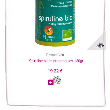
Flamant Vert
Spiruline bio micro granules 120gr
19,22 €