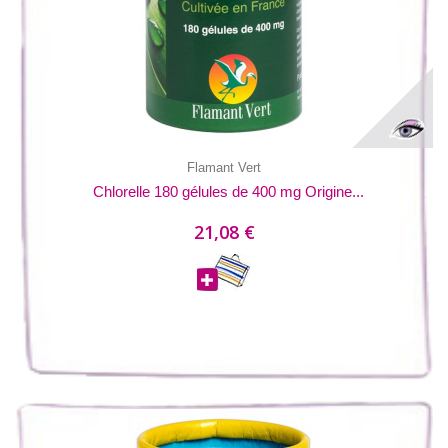
Flamant Vert
Chlorelle 180 gélules de 400 mg Origine...
21,08 €