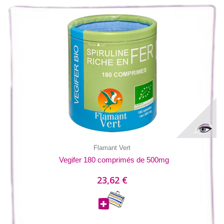
Flamant Vert
Vegifer 180 comprimés de 500mg
23,62 €