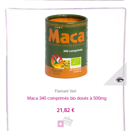
Flamant Vert
Maca 340 comprimés bio dosés à 500mg
21,82 €