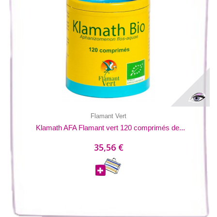
Flamant Vert
Klamath AFA Flamant vert 120 comprimés de...
35,56 €