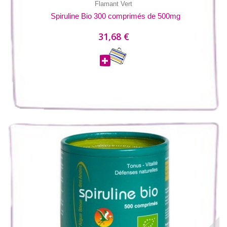
Flamant Vert
Spiruline Bio 300 comprimés de 500mg
31,68 €