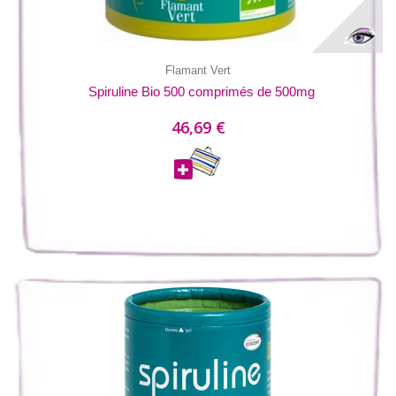
Flamant Vert
Spiruline Bio 500 comprimés de 500mg
46,69 €