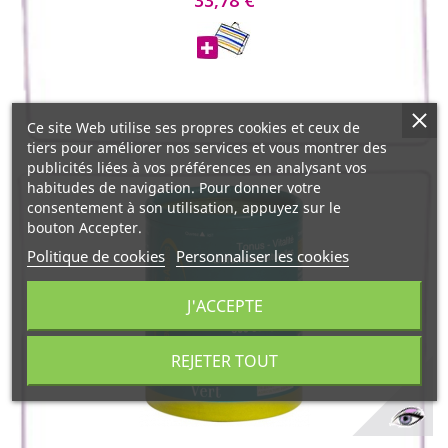
33,78 €
Ce site Web utilise ses propres cookies et ceux de
tiers pour améliorer nos services et vous montrer des
publicités liées à vos préférences en analysant vos
habitudes de navigation. Pour donner votre
consentement à son utilisation, appuyez sur le
bouton Accepter.
Politique de cookies
Personnaliser les cookies
J'ACCEPTE
REJETER TOUT