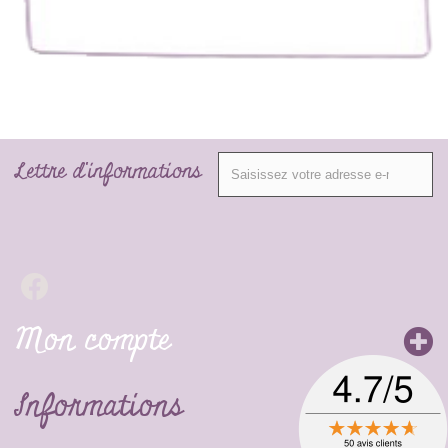
Lettre d'informations
Mon compte
Informations