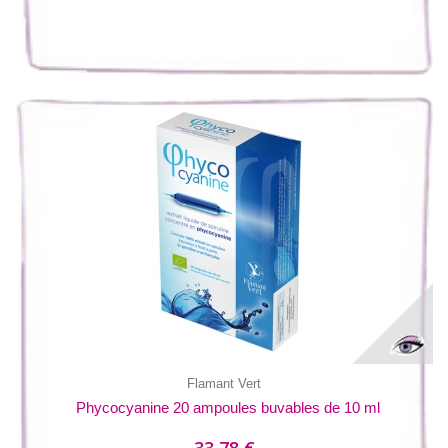
Flamant Vert
Phycocyanine 20 ampoules buvables de 10 ml