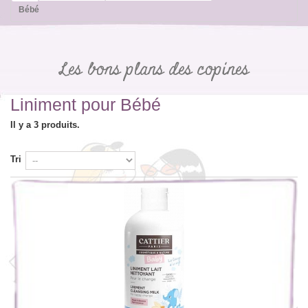
Bébé
Les bons plans des copines
Liniment pour Bébé
Il y a 3 produits.
Tri