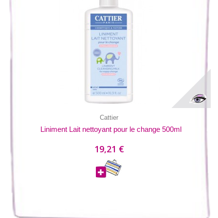
Cattier
Liniment Lait nettoyant pour le change 500ml
19,21 €