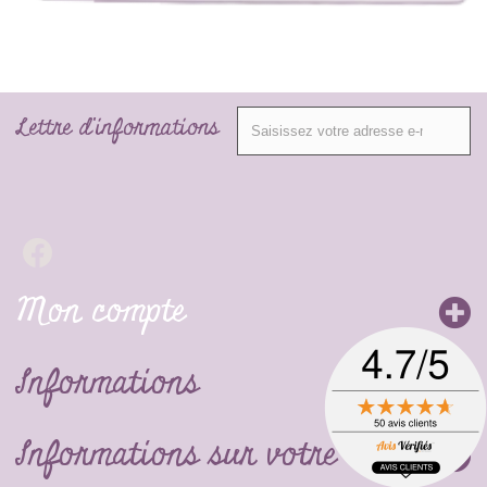
Lettre d'informations
Mon compte
Informations
Informations sur votre boutique