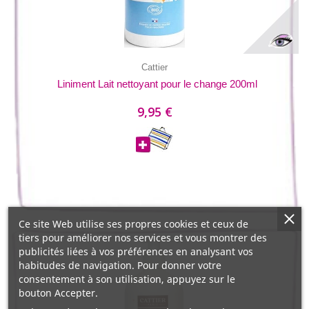
Cattier
Liniment Lait nettoyant pour le change 200ml
9,95 €
Ce site Web utilise ses propres cookies et ceux de
tiers pour améliorer nos services et vous montrer des
publicités liées à vos préférences en analysant vos
habitudes de navigation. Pour donner votre
consentement à son utilisation, appuyez sur le
bouton Accepter.