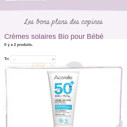
Les bons plans des copines
Crèmes solaires Bio pour Bébé
Il y a 2 produits.
Tri