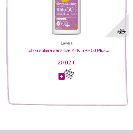
Lavera
Lotion solaire sensitive Kids SPF 50 Plus...
20,02 €