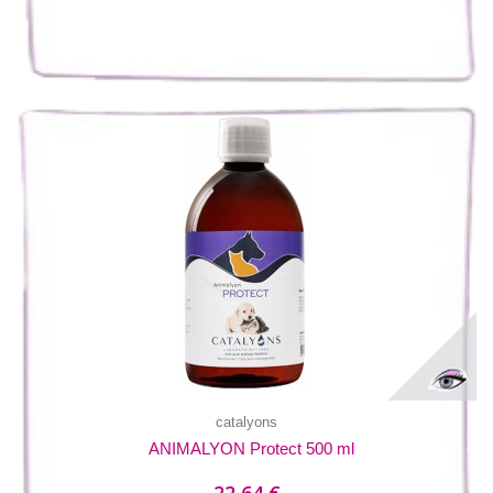
catalyons
ANIMALYON Protect 500 ml