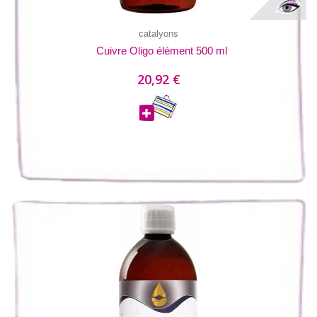
catalyons
Cuivre Oligo élément 500 ml
20,92 €