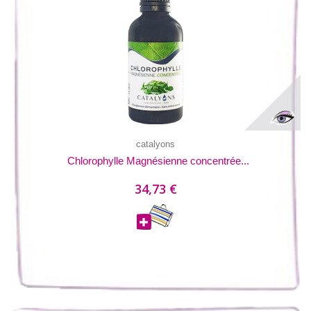
catalyons
Chlorophylle Magnésienne concentrée...
34,73 €