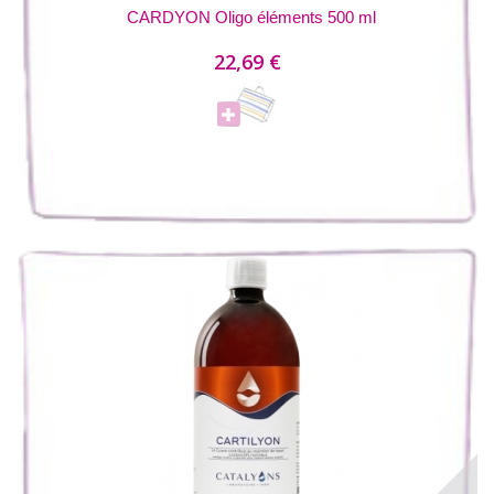
CARDYON Oligo éléments 500 ml
22,69 €