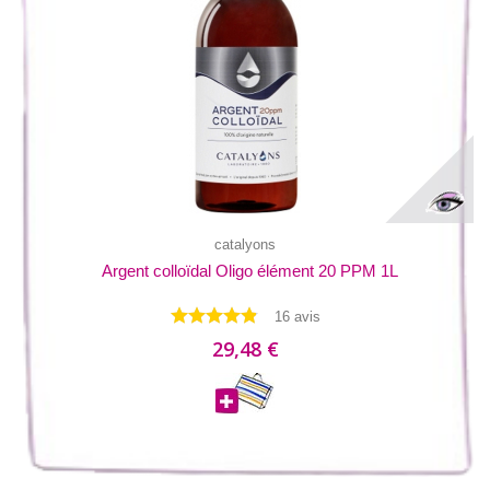
catalyons
Argent colloïdal Oligo élément 20 PPM 1L
16 avis
29,48 €