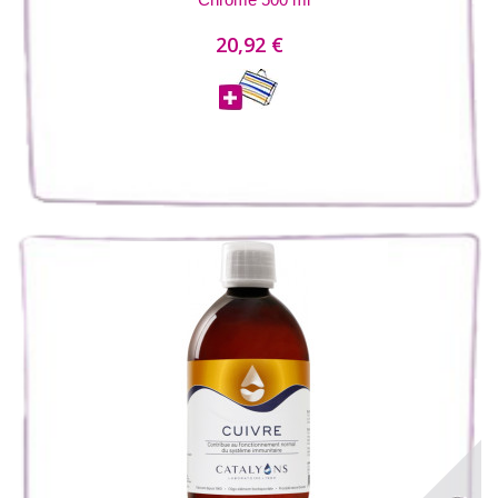
20,92 €