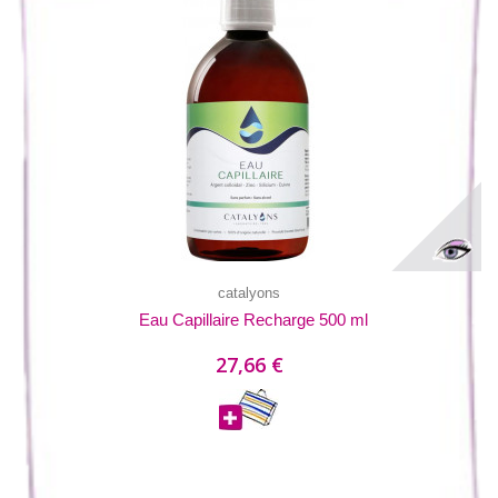
catalyons
Eau Capillaire Recharge 500 ml
27,66 €