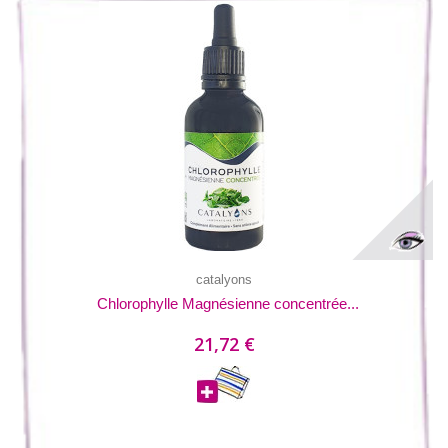
catalyons
Chlorophylle Magnésienne concentrée...
21,72 €