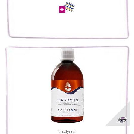
catalyons