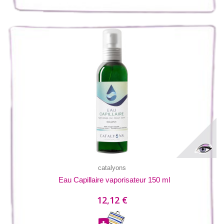
catalyons
Eau Capillaire vaporisateur 150 ml
12,12 €