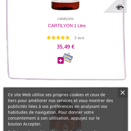
catalyons
CARTILYON 1 Litre
3 avis
35,49 €
Ce site Web utilise ses propres cookies et ceux de
tiers pour améliorer nos services et vous montrer des
publicités liées à vos préférences en analysant vos
habitudes de navigation. Pour donner votre
consentement à son utilisation, appuyez sur le
bouton Accepter.