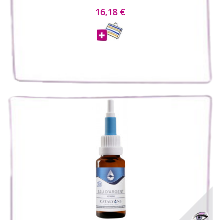
16,18 €