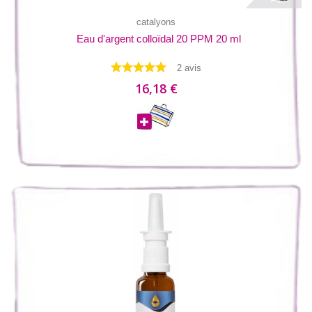
catalyons
Eau d'argent colloïdal 20 PPM 20 ml
2 avis
16,18 €