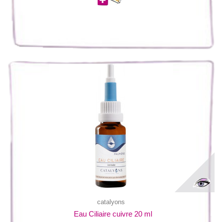
catalyons
Eau Ciliaire cuivre 20 ml