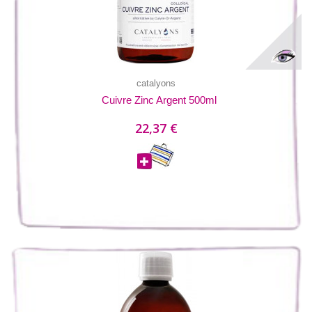
catalyons
Cuivre Zinc Argent 500ml
22,37 €