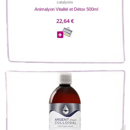
catalyons
Animalyon Vitalité et Détox 500ml
22,64 €