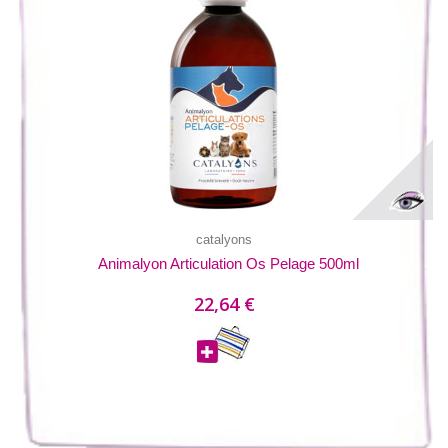
catalyons
Animalyon Articulation Os Pelage 500ml
22,64 €