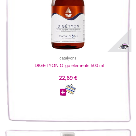
catalyons
DIGETYON Oligo éléments 500 ml
22,69 €