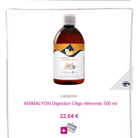
catalyons
ANIMALYON Digestion Oligo éléments 500 ml
22,64 €