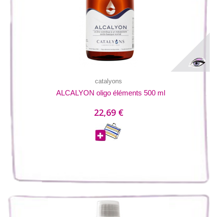
catalyons
ALCALYON oligo éléments 500 ml
22,69 €