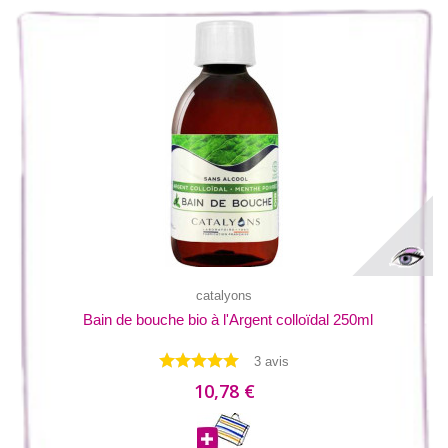
catalyons
Bain de bouche bio à l'Argent colloïdal 250ml
3 avis
10,78 €