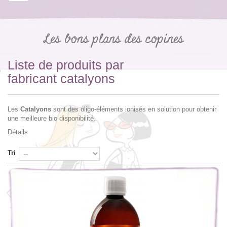
Les bons plans des copines
Liste de produits par
fabricant catalyons
Les
Catalyons
sont des oligo-éléments ionisés en solution pour obtenir
une meilleure bio disponibilité.
Détails
Tri