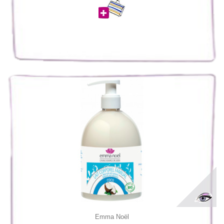
Emma Noël