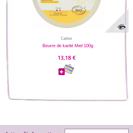
Cattier
Beurre de karité Miel 100g
13,18 €