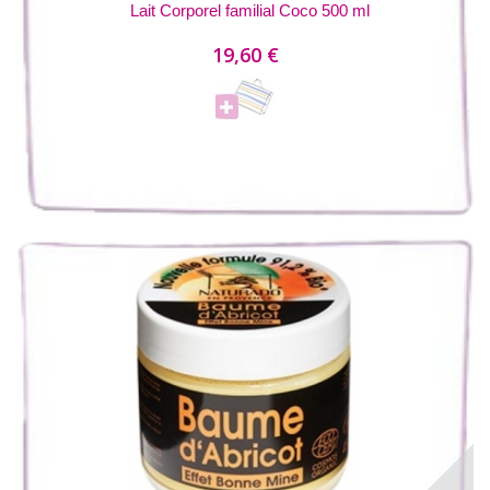
Lait Corporel familial Coco 500 ml
19,60 €