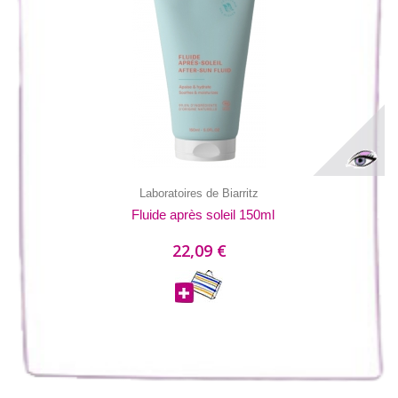
Laboratoires de Biarritz
Fluide après soleil 150ml
22,09 €