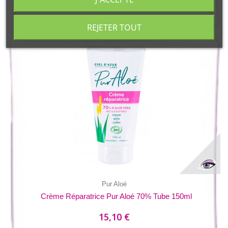
REJETER TOUT
Pur Aloé
Crème Réparatrice Pur Aloé 70% Tube 150ml
15,10 €