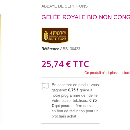
ABBAYE DE SEPT FONS
GELÉE ROYALE BIO NON CONG
Référence
ABB130423
25,74 €
TTC
Ce produit n'est plus en stoc
En achetant ce produit vous
gagnerez
0,75 €
grâce à
notre programme de fidélité.
Votre panier totalisera
0,75
€
qui pourront être convertis
en bon de réduction pour un
prochain achat.