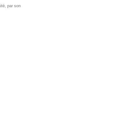
ité, par son