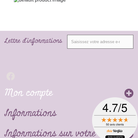
Lettre d'informations
Mon compte
Informations
Informations sur votre boutique