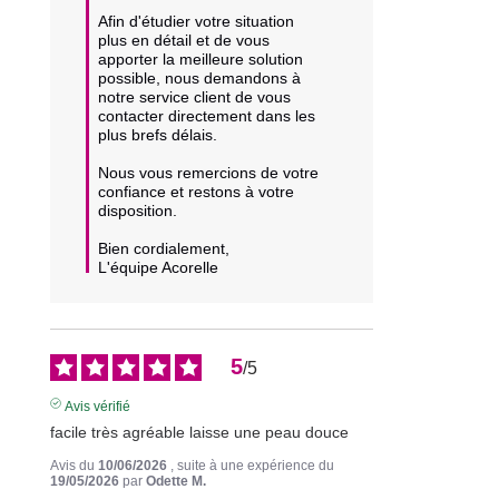
Afin d'étudier votre situation 
plus en détail et de vous 
apporter la meilleure solution 
possible, nous demandons à 
notre service client de vous 
contacter directement dans les 
plus brefs délais.

Nous vous remercions de votre 
confiance et restons à votre 
disposition.

Bien cordialement,

L'équipe Acorelle
5
/
5
Avis vérifié
facile très agréable laisse une peau douce
Avis du
10/06/2026
, suite à une expérience du
19/05/2026
par
Odette M.