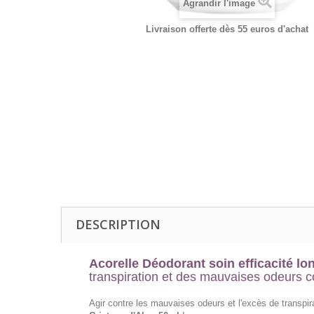
Agrandir l'image
Livraison offerte dès 55 euros d'achat
DESCRIPTION
Acorelle Déodorant soin efficacité lo
transpiration et des mauvaises odeurs co
Agir contre les mauvaises odeurs et l'excès de transpi