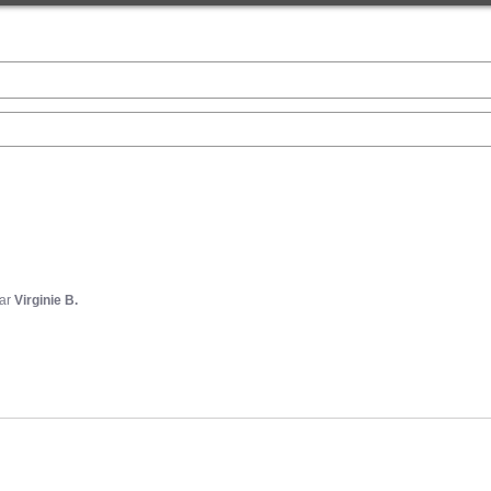
ar
Virginie B.