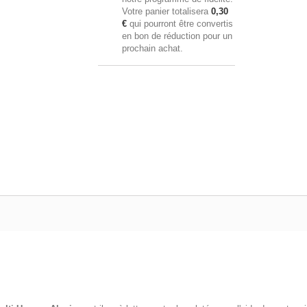
Votre panier totalisera
0,30
€
qui pourront être convertis
en bon de réduction pour un
prochain achat.