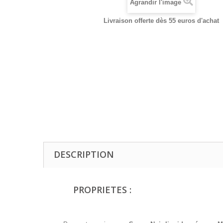
Agrandir l'image
Livraison offerte dès 55 euros d'achat
DESCRIPTION
PROPRIETES :