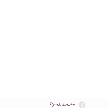
Nous suivre