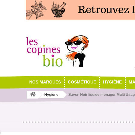
NOS MARQUES
COSMÉTIQUE
HYGIÈNE
MA
Hygiène
Savon Noir liquide ménager Multi Usag