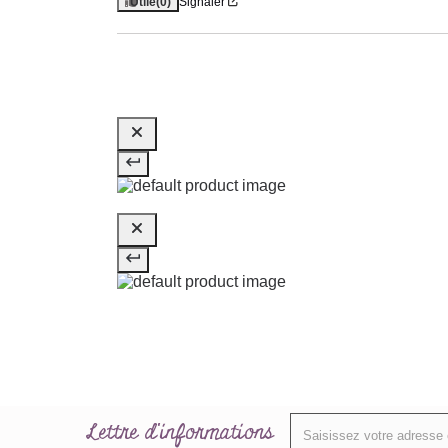
Utile
(0)
Signaler
Lettre d'informations