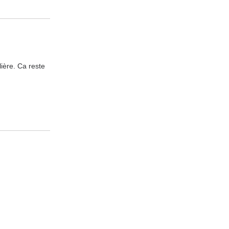
ière. Ca reste 