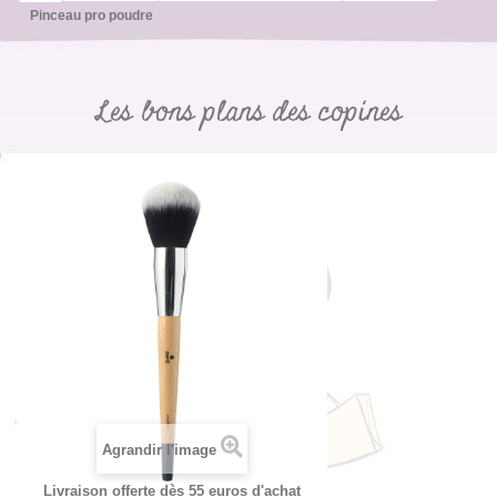
Pinceau pro poudre
Les bons plans des copines
Agrandir l'image
Livraison offerte dès 55 euros d'achat