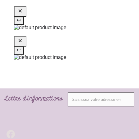
Lettre d'informations