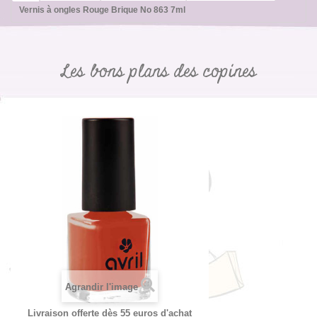
Vernis à ongles Rouge Brique No 863 7ml
Les bons plans des copines
Agrandir l'image
Livraison offerte dès 55 euros d'achat