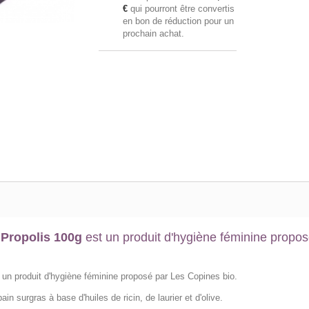
€
qui pourront être convertis
en bon de réduction pour un
prochain achat.
a Propolis 100g
est un produit d'hygiène féminine propos
t un produit d'hygiène féminine proposé par Les Copines bio.
 surgras à base d'huiles de ricin, de laurier et d'olive.