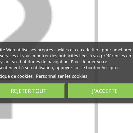
ite Web utilise ses propres cookies et ceux de tiers pour améliorer
services et vous montrer des publicités liées à vos préférences en
ysant vos habitudes de navigation. Pour donner votre
entement à son utilisation, appuyez sur le bouton Accepter.
tique de cookies
Personnaliser les cookies
REJETER TOUT
J'ACCEPTE