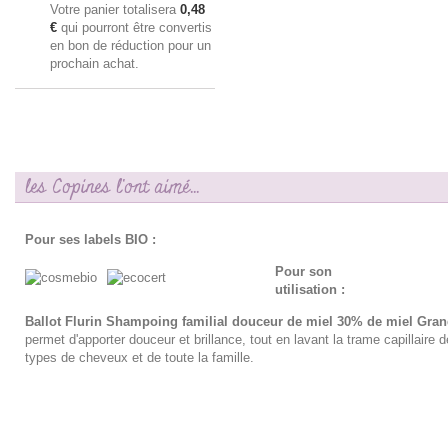
Votre panier totalisera
0,48
€
qui pourront être convertis
en bon de réduction pour un
prochain achat.
les Copines l'ont aimé...
Pour ses labels BIO :
Pour son
utilisation :
Ballot Flurin Shampoing familial douceur de miel 30% de miel Gra
permet d'apporter douceur et brillance, tout en lavant la trame capillaire d
types de cheveux et de toute la famille.