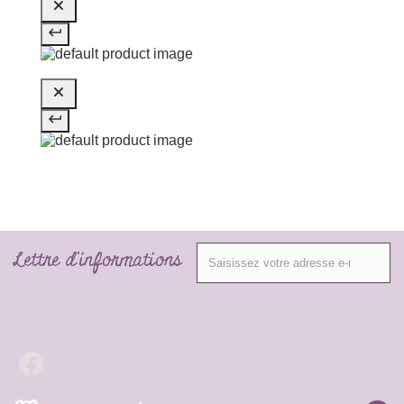
Lettre d'informations