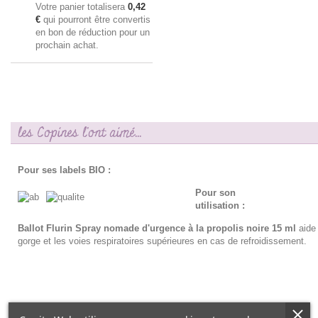
Votre panier totalisera
0,42
€
qui pourront être convertis
en bon de réduction pour un
prochain achat.
les Copines l'ont aimé...
Pour ses labels BIO :
Pour son
utilisation :
Ballot Flurin Spray nomade d'urgence à la propolis noire 15 ml
aide 
gorge et les voies respiratoires supérieures en cas de refroidissement.