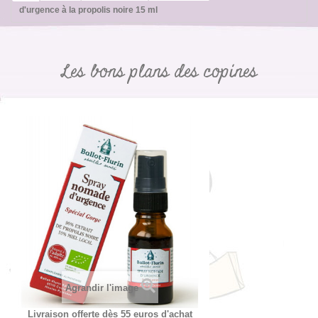
d'urgence à la propolis noire 15 ml
Les bons plans des copines
Agrandir l'image
Livraison offerte dès 55 euros d'achat