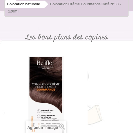
Coloration naturelle
Coloration Crème Gourmande Café N°33 -
120ml
Les bons plans des copines
Agrandir l'image