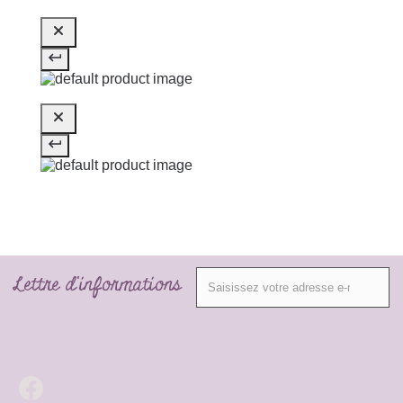
Lettre d'informations