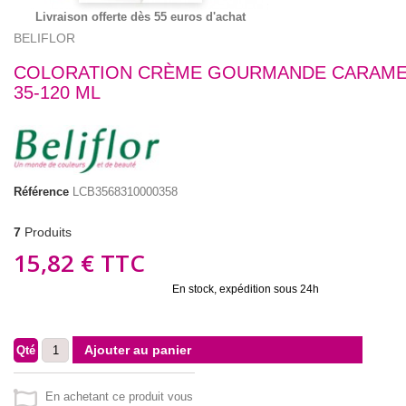
Livraison offerte dès 55 euros d'achat
BELIFLOR
COLORATION CRÈME GOURMANDE CARAME
35-120 ML
Référence
LCB3568310000358
7
Produits
15,82 €
TTC
En stock, expédition sous 24h
Ajouter au panier
Qté
En achetant ce produit vous