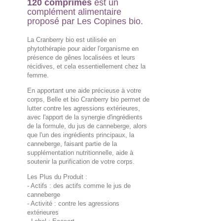
120 comprimés
est un
complément alimentaire
proposé par Les Copines bio.
La Cranberry bio est utilisée en
phytothérapie pour aider l'organisme en
présence de gênes localisées et leurs
récidives, et cela essentiellement chez la
femme.
En apportant une aide précieuse à votre
corps, Belle et bio Cranberry bio permet de
lutter contre les agressions extérieures,
avec l'apport de la synergie d'ingrédients
de la formule, du jus de canneberge, alors
que l'un des ingrédients principaux, la
canneberge, faisant partie de la
supplémentation nutritionnelle, aide à
soutenir la purification de votre corps.
Les Plus du Produit :
- Actifs : des actifs comme le jus de
canneberge
- Activité : contre les agressions
extérieures