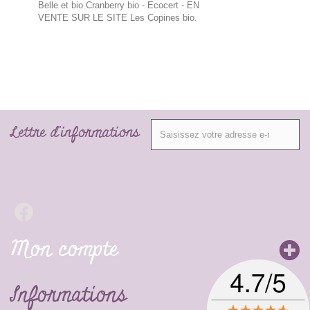
Belle et bio Cranberry bio - Ecocert
- EN
VENTE SUR LE SITE Les Copines bio.
Lettre d'informations
Mon compte
Informations